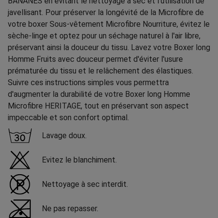
BANANES en évitant le nettoyage à sec et l'utilisation de
javellisant. Pour préserver la longévité de la Microfibre de
votre boxer Sous-vêtement Microfibre Nourriture, évitez le
sèche-linge et optez pour un séchage naturel à l'air libre,
préservant ainsi la douceur du tissu. Lavez votre Boxer long
Homme Fruits avec douceur permet d'éviter l'usure
prématurée du tissu et le relâchement des élastiques.
Suivre ces instructions simples vous permettra
d'augmenter la durabilité de votre Boxer long Homme
Microfibre HERITAGE, tout en préservant son aspect
impeccable et son confort optimal.
Lavage doux.
Evitez le blanchiment.
Nettoyage à sec interdit.
Ne pas repasser.