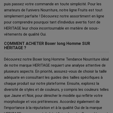
puis passez votre commande en toute simplicité. Pour les
amateurs de l’univers Nourriture, notre ligne Fruits est tout
simplement parfaite ! Découvrez notre assortiment en ligne
pour comprendre pourquoi tant d'individus avertis font de
HERITAGE leur choix incontournable en matière de sous-
vêtements de qualité Oui.
COMMENT ACHETER Boxer long Homme SUR
HÉRITAGE ?
Découvrez notre Boxer long Homme Tendance Nourriture idéal
de notre marque HERITAGE requiert une analyse attentive de
plusieurs aspects. En priorité, assurez-vous de choisir la taille
adéquate en consultant les guides des tailles spécifiques à
chaque produit sur notre plateforme. Ensuite, explorez la
diversité de styles et de couleurs, y compris les couleurs telles
que Jaune et Noir, pour dénicher le modèle qui reflète votre
morphologie et vos préférences. Accordez également de
l'importance à la réputation et à la qualité Oui de la marque