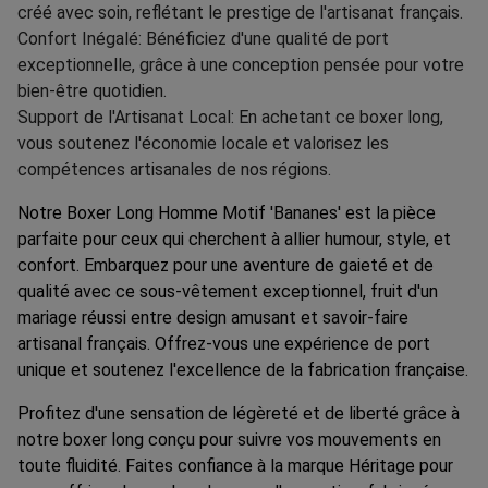
créé avec soin, reflétant le prestige de l'artisanat français.
Confort Inégalé: Bénéficiez d'une qualité de port
exceptionnelle, grâce à une conception pensée pour votre
bien-être quotidien.
Support de l'Artisanat Local: En achetant ce boxer long,
vous soutenez l'économie locale et valorisez les
compétences artisanales de nos régions.
Notre Boxer Long Homme Motif 'Bananes' est la pièce
parfaite pour ceux qui cherchent à allier humour, style, et
confort. Embarquez pour une aventure de gaieté et de
qualité avec ce sous-vêtement exceptionnel, fruit d'un
mariage réussi entre design amusant et savoir-faire
artisanal français. Offrez-vous une expérience de port
unique et soutenez l'excellence de la fabrication française.
Profitez d'une sensation de légèreté et de liberté grâce à
notre boxer long conçu pour suivre vos mouvements en
toute fluidité. Faites confiance à la marque Héritage pour