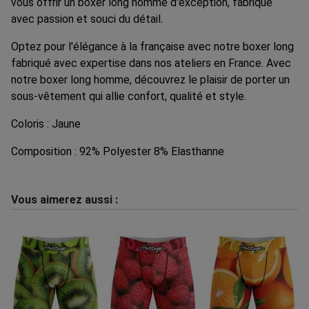
vous offrir un boxer long homme d'exception, fabriqué
avec passion et souci du détail.
Optez pour l'élégance à la française avec notre boxer long
fabriqué avec expertise dans nos ateliers en France. Avec
notre boxer long homme, découvrez le plaisir de porter un
sous-vêtement qui allie confort, qualité et style.
Coloris : Jaune
Composition : 92% Polyester 8% Elasthanne
Vous aimerez aussi :