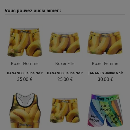
Vous pouvez aussi aimer :
Boxer Homme
Boxer Fille
Boxer Femme
BANANES Jaune Noir
BANANES Jaune Noir
BANANES Jaune Noir
35.00 €
25.00 €
30.00 €