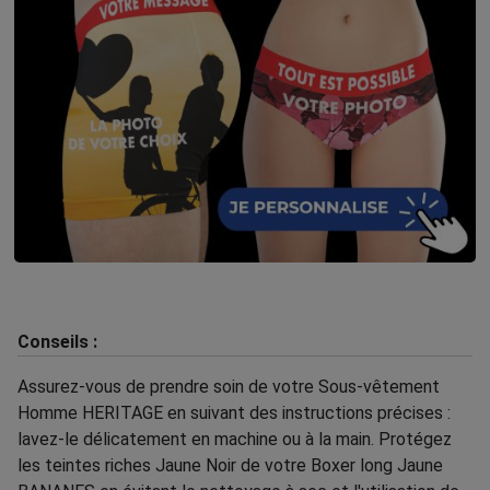
Conseils :
Assurez-vous de prendre soin de votre Sous-vêtement
Homme HERITAGE en suivant des instructions précises :
lavez-le délicatement en machine ou à la main. Protégez
les teintes riches Jaune Noir de votre Boxer long Jaune