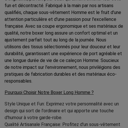
fun et décontracté. Fabriqué à la main par nos artisans
qualifiés, chaque sous-vêtement Homme est le fruit d'une
attention particulière et d'une passion pour l'excellence
française. Avec sa coupe ergonomique et ses matériaux de
qualité, notre boxer long assure un confort optimal et un
ajustement parfait tout au long de la journée. Nous
utilisons des tissus sélectionnés pour leur douceur et leur
durabilité, garantissant une expérience de port agréable et
une longue durée de vie de ce caleçon Homme. Soucieux
de notre impact sur l'environnement, nous privilégions des
pratiques de fabrication durables et des matériaux éco-
responsables.
Pourquoi Choisir Notre Boxer Long Homme ?
Style Unique et Fun: Exprimez votre personnalité avec un
design qui sort de l'ordinaire et qui apporte une touche
d'humour à votre garde-robe.
Qualité Artisanale Française: Profitez d'un sous-vêtement