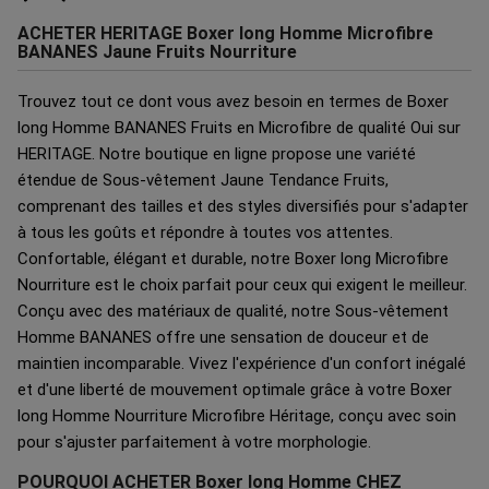
ACHETER HERITAGE Boxer long Homme Microfibre
BANANES Jaune Fruits Nourriture
Trouvez tout ce dont vous avez besoin en termes de Boxer
long Homme BANANES Fruits en Microfibre de qualité Oui sur
HERITAGE. Notre boutique en ligne propose une variété
étendue de Sous-vêtement Jaune Tendance Fruits,
comprenant des tailles et des styles diversifiés pour s'adapter
à tous les goûts et répondre à toutes vos attentes.
Confortable, élégant et durable, notre Boxer long Microfibre
Nourriture est le choix parfait pour ceux qui exigent le meilleur.
Conçu avec des matériaux de qualité, notre Sous-vêtement
Homme BANANES offre une sensation de douceur et de
maintien incomparable. Vivez l'expérience d'un confort inégalé
et d'une liberté de mouvement optimale grâce à votre Boxer
long Homme Nourriture Microfibre Héritage, conçu avec soin
pour s'ajuster parfaitement à votre morphologie.
POURQUOI ACHETER Boxer long Homme CHEZ