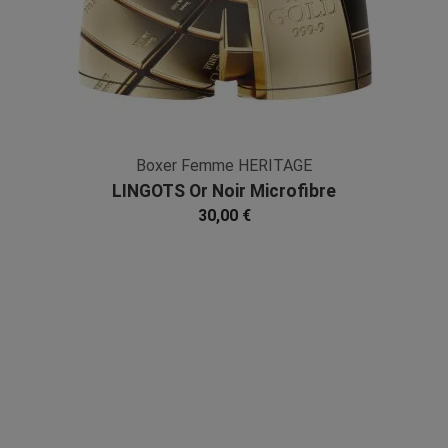
Boxer Femme HERITAGE
LINGOTS Or Noir Microfibre
30,00 €