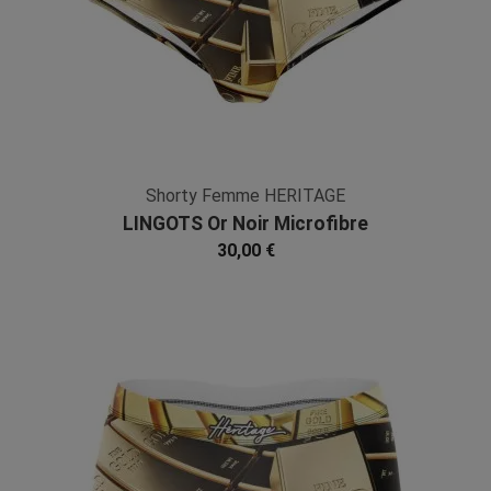
Shorty Femme HERITAGE
LINGOTS Or Noir Microfibre
30,00 €