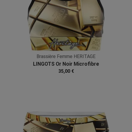
Brassière Femme HERITAGE
LINGOTS Or Noir Microfibre
35,00 €