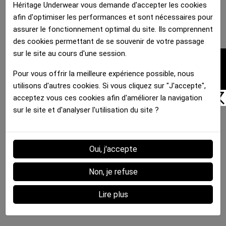
Héritage Underwear vous demande d'accepter les cookies
afin d'optimiser les performances et sont nécessaires pour
assurer le fonctionnement optimal du site. Ils comprennent
des cookies permettant de se souvenir de votre passage
sur le site au cours d'une session.
FILTRER
Pour vous offrir la meilleure expérience possible, nous
utilisons d'autres cookies. Si vous cliquez sur "J'accepte",
acceptez vous ces cookies afin d'améliorer la navigation
sur le site et d'analyser l'utilisation du site ?
Oui, j'accepte
Non, je refuse
Lire plus