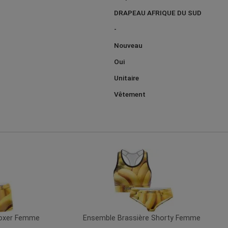
DRAPEAU AFRIQUE DU SUD
-
Nouveau
Oui
Unitaire
Vêtement
Boxer Femme
Ensemble Brassière Shorty Femme