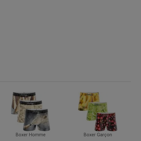
Boxer Homme
Boxer Garçon