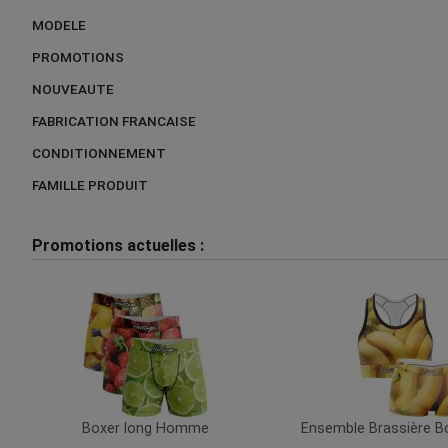
MODELE
PROMOTIONS
NOUVEAUTE
FABRICATION FRANCAISE
CONDITIONNEMENT
FAMILLE PRODUIT
Promotions actuelles :
Boxer long Homme
Ensemble Brassière 