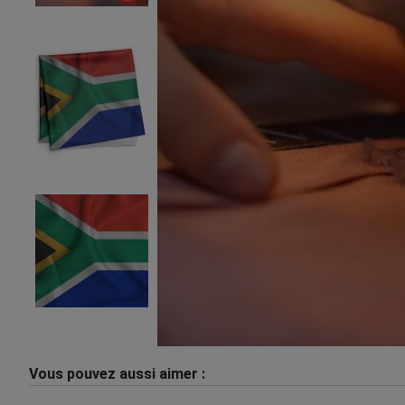
Vous pouvez aussi aimer :