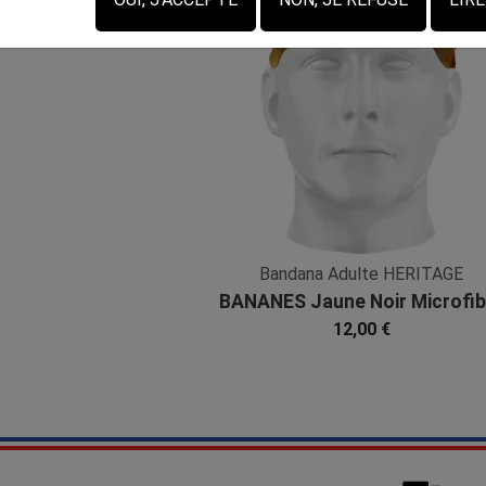
Bandana Adulte HERITAGE
BANANES Jaune Noir Microfib
12,00 €