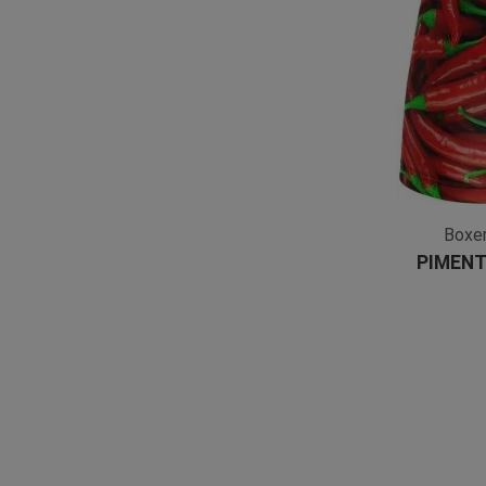
Boxe
PIMENTS