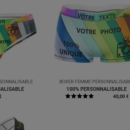
SONNALISABLE
BOXER FEMME PERSONNALISAB
ALISABLE
100% PERSONNALISABLE
€
40,00 €