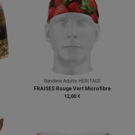
Bandana Adulte HERITAGE
FRAISES Rouge Vert Microfibre
12,00 €