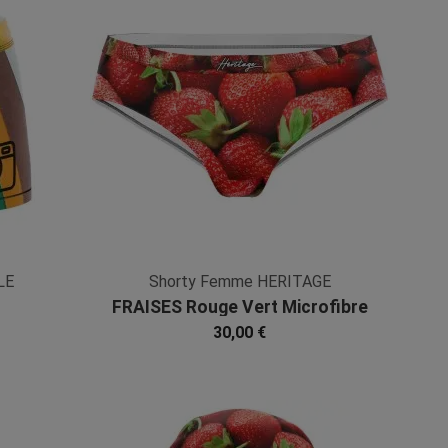
LE
Shorty Femme HERITAGE
FRAISES Rouge Vert Microfibre
30,00 €