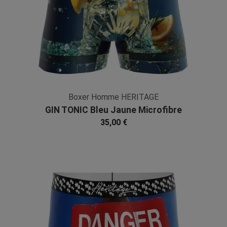
Boxer Homme HERITAGE
GIN TONIC Bleu Jaune Microfibre
35,00 €