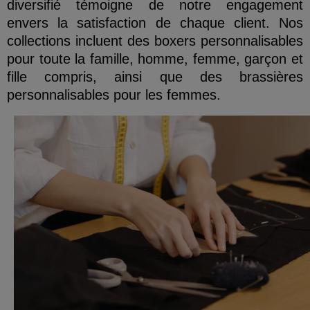
diversifié témoigne de notre engagement
envers la satisfaction de chaque client. Nos
collections incluent des boxers personnalisables
pour toute la famille, homme, femme, garçon et
fille compris, ainsi que des brassières
personnalisables pour les femmes.