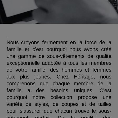
.
Nous croyons fermement en la force de la
famille et c'est pourquoi nous avons créé
une gamme de sous-vêtements de qualité
exceptionnelle adaptée à tous les membres
de votre famille, des hommes et femmes
aux plus jeunes. Chez Héritage, nous
comprenons que chaque membre de la
famille a des besoins uniques. C'est
pourquoi notre collection propose une
variété de styles, de coupes et de tailles
pour s'assurer que chacun trouve le sous-
vêtement parfait. De la qualité des