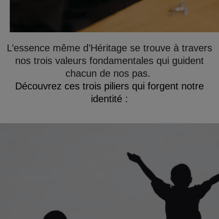
L’essence même d’Héritage se trouve à travers
nos trois valeurs fondamentales qui guident
chacun de nos pas.
Découvrez ces trois piliers qui forgent notre
identité :