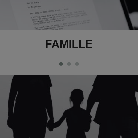
FAMILLE