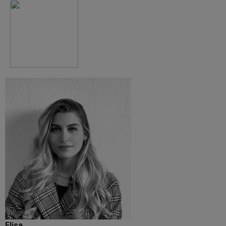
Elisa