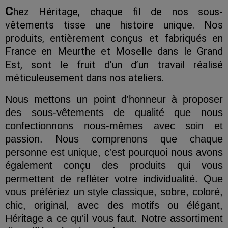
C
hez Héritage, chaque fil de nos sous-
vêtements tisse une histoire unique. Nos
produits, entièrement conçus et fabriqués en
France en Meurthe et Moselle dans le Grand
Est, sont le fruit d'un d’un travail réalisé
méticuleusement dans nos ateliers.
Nous mettons un point d'honneur à proposer
des sous-vêtements de qualité que nous
confectionnons nous-mêmes avec soin et
passion. Nous comprenons que chaque
personne est unique, c'est pourquoi nous avons
également conçu des produits qui vous
permettent de refléter votre individualité. Que
vous préfériez un style classique, sobre, coloré,
chic, original, avec des motifs ou élégant,
Héritage a ce qu'il vous faut. Notre assortiment