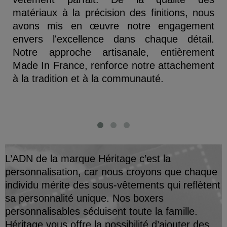
matériaux à la précision des finitions, nous
avons mis en œuvre notre engagement
envers l'excellence dans chaque détail.
Notre approche artisanale, entièrement
Made In France, renforce notre attachement
à la tradition et à la communauté.
L’ADN de la marque
Héritage c’est la
personnalisation, car nous croyons que chaque
individu mérite des sous-vêtements qui reflètent
sa personnalité unique. Nos boxers
personnalisables séduisent toute la famille.
Héritage vous offre la possibilité d’ajouter des