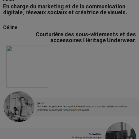
En charge du marketing et de la communication
digitale, réseaux sociaux et créatrice de visuels.
Céline
Couturière des sous-vêtements et des
accessoires Héritage Underwear.