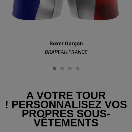
Boxer Garçon
DRAPEAU FRANCE
A VOTRE TOUR
!
PERSONNALISEZ VOS
PROPRES SOUS-
VÊTEMENTS