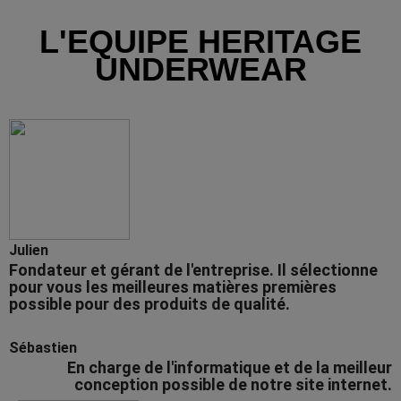
L'EQUIPE HERITAGE
UNDERWEAR
Julien
Fondateur et gérant de l'entreprise. Il sélectionne
pour vous les meilleures matières premières
possible pour des produits de qualité.
Sébastien
En charge de l'informatique
et de la meilleur
conception possible de notre site internet.