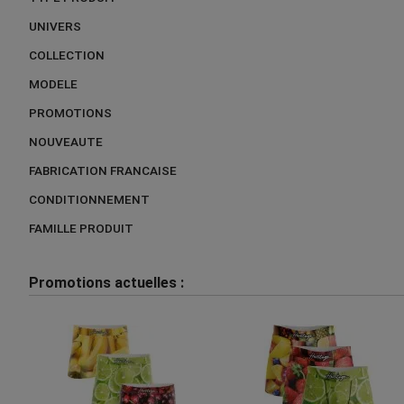
UNIVERS
COLLECTION
MODELE
PROMOTIONS
NOUVEAUTE
FABRICATION FRANCAISE
CONDITIONNEMENT
FAMILLE PRODUIT
Promotions actuelles :