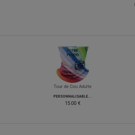
Tour de Cou Adulte
PERSONNALISABLE...
15.00 €