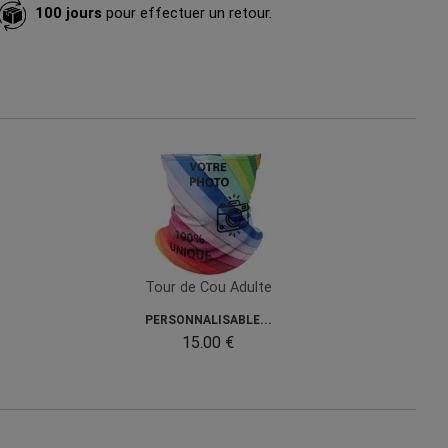
100 jours
pour effectuer un retour.
Tour de Cou Adulte
PERSONNALISABLE...
15.00 €