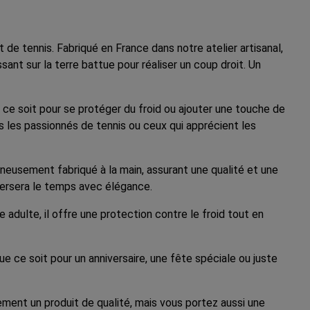
e tennis. Fabriqué en France dans notre atelier artisanal,
ant sur la terre battue pour réaliser un coup droit. Un
ce soit pour se protéger du froid ou ajouter une touche de
us les passionnés de tennis ou ceux qui apprécient les
neusement fabriqué à la main, assurant une qualité et une
aversera le temps avec élégance.
adulte, il offre une protection contre le froid tout en
 ce soit pour un anniversaire, une fête spéciale ou juste
ment un produit de qualité, mais vous portez aussi une