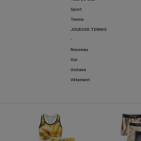
Sport
Tennis
JOUEUSE TENNIS
-
Nouveau
Oui
Unitaire
Vêtement