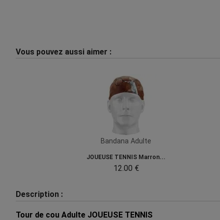
Vous pouvez aussi aimer :
Bandana Adulte
JOUEUSE TENNIS Marron...
12.00 €
Description :
Tour de cou Adulte JOUEUSE TENNIS