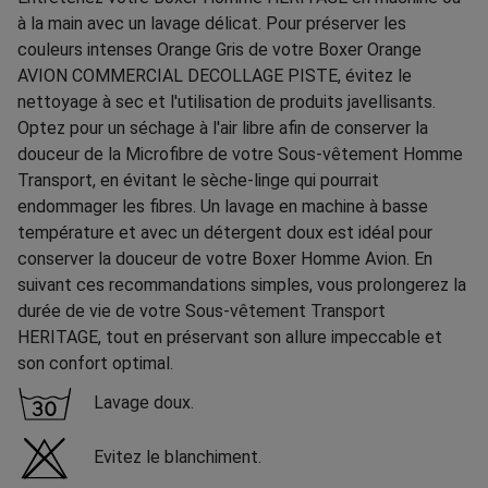
à la main avec un lavage délicat. Pour préserver les
couleurs intenses Orange Gris de votre Boxer Orange
AVION COMMERCIAL DECOLLAGE PISTE, évitez le
nettoyage à sec et l'utilisation de produits javellisants.
Optez pour un séchage à l'air libre afin de conserver la
douceur de la Microfibre de votre Sous-vêtement Homme
Transport, en évitant le sèche-linge qui pourrait
endommager les fibres. Un lavage en machine à basse
température et avec un détergent doux est idéal pour
conserver la douceur de votre Boxer Homme Avion. En
suivant ces recommandations simples, vous prolongerez la
durée de vie de votre Sous-vêtement Transport
HERITAGE, tout en préservant son allure impeccable et
son confort optimal.
Lavage doux.
Evitez le blanchiment.