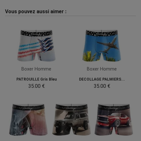
Vous pouvez aussi aimer :
Boxer Homme
Boxer Homme
PATROUILLE Gris Bleu
DECOLLAGE PALMIERS...
35.00 €
35.00 €