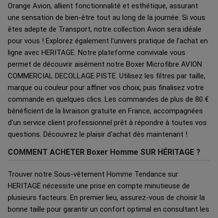
Orange Avion, allient fonctionnalité et esthétique, assurant
une sensation de bien-être tout au long de la journée. Si vous
êtes adepte de Transport, notre collection Avion sera idéale
pour vous ! Explorez également l'univers pratique de l'achat en
ligne avec HERITAGE. Notre plateforme conviviale vous
permet de découvrir aisément notre Boxer Microfibre AVION
COMMERCIAL DECOLLAGE PISTE. Utilisez les filtres par taille,
marque ou couleur pour affiner vos choix, puis finalisez votre
commande en quelques clics. Les commandes de plus de 80 €
bénéficient de la livraison gratuite en France, accompagnées
d'un service client professionnel prêt à répondre à toutes vos
questions. Découvrez le plaisir d'achat dès maintenant !
COMMENT ACHETER Boxer Homme SUR HÉRITAGE ?
Trouver notre Sous-vêtement Homme Tendance sur
HERITAGE nécessite une prise en compte minutieuse de
plusieurs facteurs. En premier lieu, assurez-vous de choisir la
bonne taille pour garantir un confort optimal en consultant les