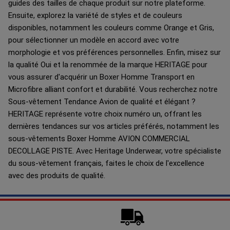
guides des tailles de chaque produit sur notre plateforme.
Ensuite, explorez la variété de styles et de couleurs
disponibles, notamment les couleurs comme Orange et Gris,
pour sélectionner un modèle en accord avec votre
morphologie et vos préférences personnelles. Enfin, misez sur
la qualité Oui et la renommée de la marque HERITAGE pour
vous assurer d'acquérir un Boxer Homme Transport en
Microfibre alliant confort et durabilité. Vous recherchez notre
Sous-vêtement Tendance Avion de qualité et élégant ?
HERITAGE représente votre choix numéro un, offrant les
dernières tendances sur vos articles préférés, notamment les
sous-vêtements Boxer Homme AVION COMMERCIAL
DECOLLAGE PISTE. Avec Heritage Underwear, votre spécialiste
du sous-vêtement français, faites le choix de l'excellence
avec des produits de qualité.