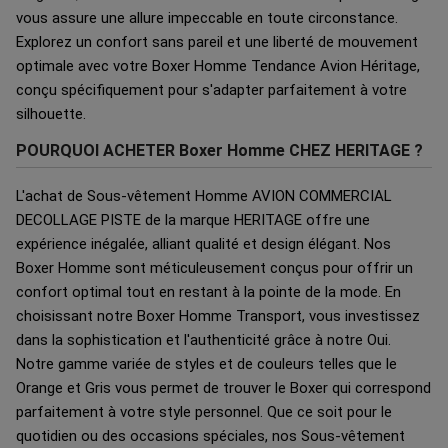
vous assure une allure impeccable en toute circonstance.
Explorez un confort sans pareil et une liberté de mouvement
optimale avec votre Boxer Homme Tendance Avion Héritage,
conçu spécifiquement pour s'adapter parfaitement à votre
silhouette.
POURQUOI ACHETER Boxer Homme CHEZ HERITAGE ?
L'achat de Sous-vêtement Homme AVION COMMERCIAL
DECOLLAGE PISTE de la marque HERITAGE offre une
expérience inégalée, alliant qualité et design élégant. Nos
Boxer Homme sont méticuleusement conçus pour offrir un
confort optimal tout en restant à la pointe de la mode. En
choisissant notre Boxer Homme Transport, vous investissez
dans la sophistication et l'authenticité grâce à notre Oui.
Notre gamme variée de styles et de couleurs telles que le
Orange et Gris vous permet de trouver le Boxer qui correspond
parfaitement à votre style personnel. Que ce soit pour le
quotidien ou des occasions spéciales, nos Sous-vêtement