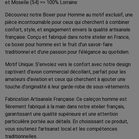
et Moselle (54) => 100% Lorraine
Découvrez notre Boxer pour Homme au motif exclusif, une
pièce incontournable pour ceux qui cherchent à combiner
confort, style, et engagement envers la qualité artisanale
française. Conçu et fabriqué dans notre atelier en France,
ce boxer pour homme est le fruit d'un savoir-faire
traditionnel et d'une passion pour l'élégance au quotidien.
Motif Unique: S'envolez vers le confort avec notre design
captivant d'avion commercial décollant, parfait pour les
amateurs d'aviation et ceux qui cherchent à ajouter une
touche d'originalité à leur garde-robe de sous-vêtements.
Fabrication Artisanale Française: Ce caleçon homme est
fièrement fabriqué à la main dans notre atelier français,
garantissant une qualité supérieure et une attention
particulière portée aux détails. En choisissant ce produit,
vous soutenez l'artisanat local et les compétences
traditionnelles.