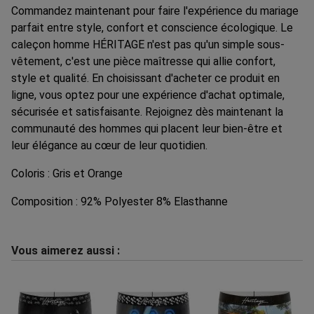
Commandez maintenant pour faire l'expérience du mariage
parfait entre style, confort et conscience écologique. Le
caleçon homme HÉRITAGE n'est pas qu'un simple sous-
vêtement, c'est une pièce maîtresse qui allie confort,
style et qualité. En choisissant d'acheter ce produit en
ligne, vous optez pour une expérience d'achat optimale,
sécurisée et satisfaisante. Rejoignez dès maintenant la
communauté des hommes qui placent leur bien-être et
leur élégance au cœur de leur quotidien.
Coloris : Gris et Orange
Composition : 92% Polyester 8% Elasthanne
Vous aimerez aussi :