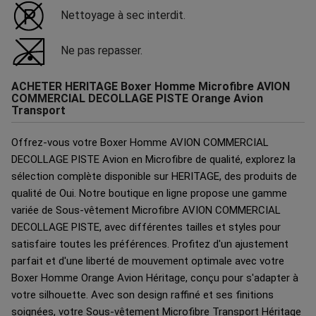
Nettoyage à sec interdit.
Ne pas repasser.
ACHETER HERITAGE Boxer Homme Microfibre AVION
COMMERCIAL DECOLLAGE PISTE Orange Avion
Transport
Offrez-vous votre Boxer Homme AVION COMMERCIAL
DECOLLAGE PISTE Avion en Microfibre de qualité, explorez la
sélection complète disponible sur HERITAGE, des produits de
qualité de Oui. Notre boutique en ligne propose une gamme
variée de Sous-vêtement Microfibre AVION COMMERCIAL
DECOLLAGE PISTE, avec différentes tailles et styles pour
satisfaire toutes les préférences. Profitez d'un ajustement
parfait et d'une liberté de mouvement optimale avec votre
Boxer Homme Orange Avion Héritage, conçu pour s'adapter à
votre silhouette. Avec son design raffiné et ses finitions
soignées, votre Sous-vêtement Microfibre Transport Héritage