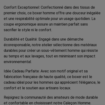
Confort Exceptionnel: Confectionné dans des tissus de
premier choix, ce boxer homme offre une douceur inégalée
et une respirabilité optimale pour un usage quotidien. La
coupe ergonomique assure un maintien parfait sans
sacrifier le style ni le confort.
Durabilité et Qualité: Engagé dans une démarche
écoresponsable, notre atelier sélectionne des matériaux
durables pour créer un sous-vêtement homme qui résiste
au temps et aux lavages, tout en minimisant son impact
environnemental.
Idée Cadeau Parfaite: Avec son motif original et sa
fabrication française de haute qualité, ce boxer est le
cadeau idéal pour les hommes qui apprécient l'élégance, le
confort et le soutien aux artisans locaux.
Rejoignez la communauté des amateurs de mode durable
et confortable en choisissant notre Caleçon Homme.