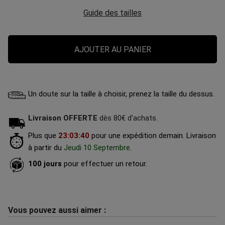
Guide des tailles
AJOUTER AU PANIER
Un doute sur la taille à choisir, prenez la taille du dessus.
Livraison OFFERTE
dès 80€ d'achats.
Plus que
23
:
03
:
39
pour une expédition demain.
Livraison
à partir du
Jeudi 10 Septembre
.
100 jours
pour effectuer un retour.
Vous pouvez aussi aimer :