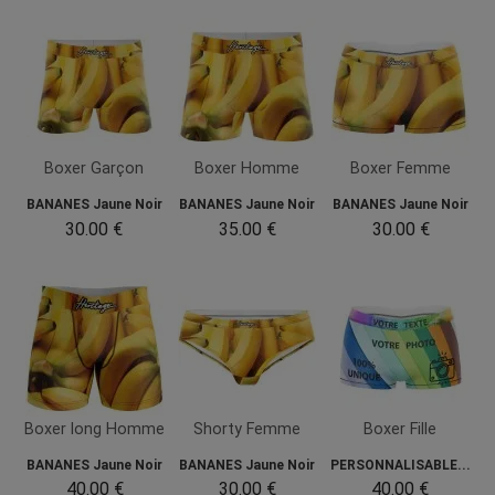
Boxer Garçon
Boxer Homme
Boxer Femme
BANANES Jaune Noir
BANANES Jaune Noir
BANANES Jaune Noir
30.00 €
35.00 €
30.00 €
Boxer long Homme
Shorty Femme
Boxer Fille
BANANES Jaune Noir
BANANES Jaune Noir
PERSONNALISABLE...
40.00 €
30.00 €
40.00 €