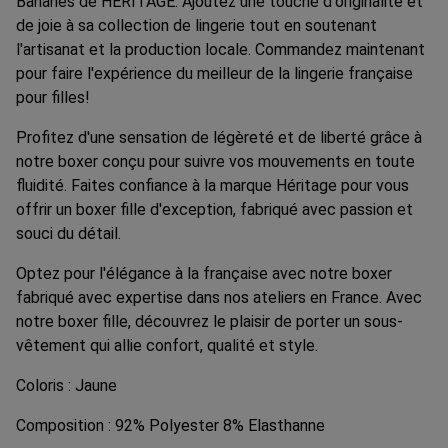
Bananes de HERITAGE. Ajoutez une touche d'originalité et
de joie à sa collection de lingerie tout en soutenant
l'artisanat et la production locale. Commandez maintenant
pour faire l'expérience du meilleur de la lingerie française
pour filles!
Profitez d'une sensation de légèreté et de liberté grâce à
notre boxer conçu pour suivre vos mouvements en toute
fluidité. Faites confiance à la marque Héritage pour vous
offrir un boxer fille d'exception, fabriqué avec passion et
souci du détail.
Optez pour l'élégance à la française avec notre boxer
fabriqué avec expertise dans nos ateliers en France. Avec
notre boxer fille, découvrez le plaisir de porter un sous-
vêtement qui allie confort, qualité et style.
Coloris : Jaune
Composition : 92% Polyester 8% Elasthanne