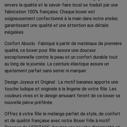
envers la qualité et le savoir-faire local se traduit par une
fabrication 100% française. Chaque boxer est
soigneusement confectionné à la main dans notre atelier,
garantissant une qualité et une attention aux détails
inégalées.
Confort Absolu : Fabriqué à partir de matériaux de première
qualité, ce boxer pour fille assure une douceur
exceptionnelle contre la peau et un confort durable tout
au long de la journée. La ceinture élastique assure un
ajustement parfait sans serrer ni marquer.
Design Joyeux et Original : Le motif bananes apporte une
touche ludique et originale à la lingerie de votre fille. Les
couleurs vives et le design amusant feront de ce boxer sa
nouvelle pièce préférée.
Offrez à votre fille le mélange parfait de style, de confort
et de qualité française avec notre Boxer Fille à motif