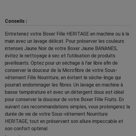
Conseils :
Entretenez votre Boxer Fille HERITAGE en machine ou à la
main avec un lavage délicat. Pour préserver les couleurs
intenses Jaune Noir de votre Boxer Jaune BANANES,
évitez le nettoyage à sec et l'utilisation de produits
javellisants. Optez pour un séchage à l'air libre afin de
conserver la douceur de la Microfibre de votre Sous-
vêtement Fille Nourriture, en évitant le sèche-linge qui
pourrait endommager les fibres. Un lavage en machine à
basse température et avec un détergent doux est idéal
pour conserver la douceur de votre Boxer Fille Fruits. En
suivant ces recommandations simples, vous prolongerez la
durée de vie de votre Sous-vêtement Nourriture
HERITAGE, tout en préservant son allure impeccable et
son confort optimal.