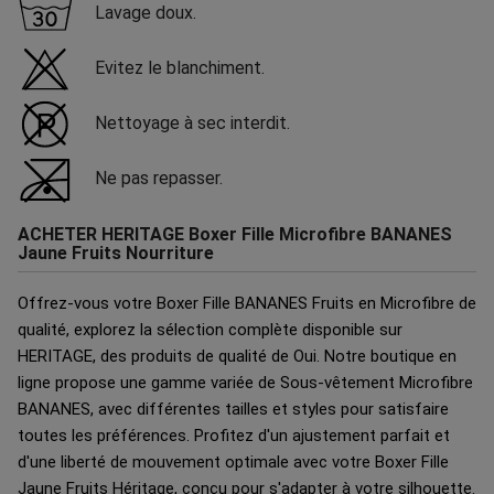
Lavage doux.
Evitez le blanchiment.
Nettoyage à sec interdit.
Ne pas repasser.
ACHETER HERITAGE Boxer Fille Microfibre BANANES
Jaune Fruits Nourriture
Offrez-vous votre Boxer Fille BANANES Fruits en Microfibre de
qualité, explorez la sélection complète disponible sur
HERITAGE, des produits de qualité de Oui. Notre boutique en
ligne propose une gamme variée de Sous-vêtement Microfibre
BANANES, avec différentes tailles et styles pour satisfaire
toutes les préférences. Profitez d'un ajustement parfait et
d'une liberté de mouvement optimale avec votre Boxer Fille
Jaune Fruits Héritage, conçu pour s'adapter à votre silhouette.