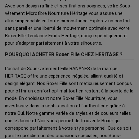
Avec son design raffiné et ses finitions soignées, votre Sous-
vêtement Microfibre Nourriture Héritage vous assure une
allure impeccable en toute circonstance. Explorez un confort
sans pareil et une liberté de mouvement optimale avec votre
Boxer Fille Tendance Fruits Héritage, conçu spécifiquement
pour s'adapter parfaitement à votre silhouette.
POURQUOI ACHETER Boxer Fille CHEZ HERITAGE ?
L'achat de Sous-vêtement Fille BANANES de la marque
HERITAGE offre une expérience inégalée, alliant qualité et
design élégant. Nos Boxer Fille sont méticuleusement conçus
pour offrir un confort optimal tout en restant à la pointe de la
mode. En choisissant notre Boxer Fille Nourriture, vous
investissez dans la sophistication et l'authenticité grâce à
notre Oui. Notre gamme variée de styles et de couleurs telles
que le Jaune et Noir vous permet de trouver le Boxer qui
correspond parfaitement à votre style personnel. Que ce soit
pour le quotidien ou des occasions spéciales, nos Sous-