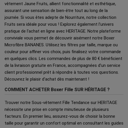
vêtement Jaune Fruits, allient fonctionnalité et esthétique,
assurant une sensation de bien-être tout au long de la
journée. Si vous êtes adepte de Nourriture, notre collection
Fruits sera idéale pour vous ! Explorez également l'univers
pratique de l'achat en ligne avec HERITAGE. Notre plateforme
conviviale vous permet de découvrir aisément notre Boxer
Microfibre BANANES. Utilisez les filtres par taille, marque ou
couleur pour affiner vos choix, puis finalisez votre commande
en quelques clics. Les commandes de plus de 80 € bénéficient
de la livraison gratuite en France, accompagnées d'un service
client professionnel prêt à répondre à toutes vos questions.
Découvrez le plaisir d'achat dès maintenant !
COMMENT ACHETER Boxer Fille SUR HÉRITAGE ?
Trouver notre Sous-vêtement Fille Tendance sur HERITAGE
nécessite une prise en compte minutieuse de plusieurs
facteurs. En premier lieu, assurez-vous de choisir la bonne
taille pour garantir un confort optimal en consultant les guides