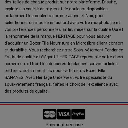
des tailles de chaque produit sur notre plateforme. Ensuite,
explorez la variété de styles et de couleurs disponibles,
notamment les couleurs comme Jaune et Noir, pour
sélectionner un modèle en accord avec votre morphologie et
vos préférences personnelles. Enfin, misez sur la qualité Oui et
la renommée de la marque HERITAGE pour vous assurer
d'acquérir un Boxer Fille Nourriture en Microfibre alliant confort
et durabilité. Vous recherchez notre Sous-vêtement Tendance
Fruits de qualité et élégant ? HERITAGE représente votre choix
numéro un, offrant les dernières tendances sur vos articles
préférés, notamment les sous-vêtements Boxer Fille
BANANES. Avec Heritage Underwear, votre spécialiste du
sous-vêtement français, faites le choix de l'excellence avec
des produits de qualité.
Livraison offerte en France à partir de 80€ d'achats.