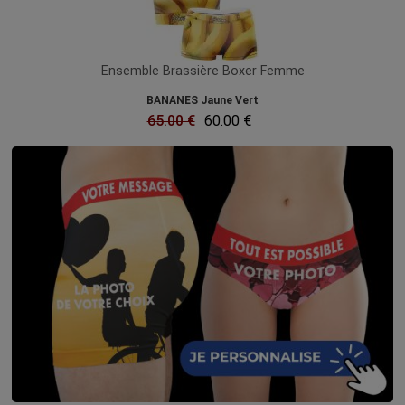
Ensemble Brassière Boxer Femme
BANANES Jaune Vert
65.00 €
60.00 €