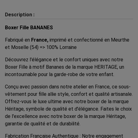
Description :
Boxer Fille BANANES
Fabriqué en
France,
imprimé et confectionné en Meurthe
et Moselle (54) => 100% Lorraine
Découvrez l'élégance et le confort uniques avec notre
Boxer Fille à motif Bananes de la marque HERITAGE, un
incontournable pour la garde-robe de votre enfant.
Conçu avec passion dans notre atelier en France, ce sous-
vêtement pour fille allie style, confort et qualité artisanale.
Offrez-vous le luxe ultime avec notre boxer de la marque
Héritage, symbole de qualité et d'élégance. Faites le choix
de l'excellence avec notre boxer de la marque Héritage,
garantie de qualité et de durabilité.
Fabrication Française Authentique : Notre engagement