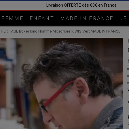
Fabricatio
FEMME
ENFANT
MADE IN FRANCE
JE
HERITAGE Boxer long Homme Microfibre KIWIS Vert MADE IN FRANCE