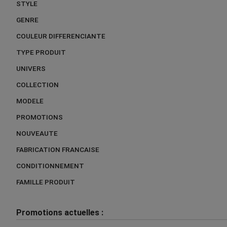
STYLE
GENRE
COULEUR DIFFERENCIANTE
TYPE PRODUIT
UNIVERS
COLLECTION
MODELE
PROMOTIONS
NOUVEAUTE
FABRICATION FRANCAISE
CONDITIONNEMENT
FAMILLE PRODUIT
Promotions actuelles :