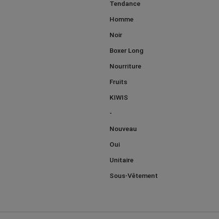
Tendance
Homme
Noir
Boxer Long
Nourriture
Fruits
KIWIS
-
Nouveau
Oui
Unitaire
Sous-Vêtement