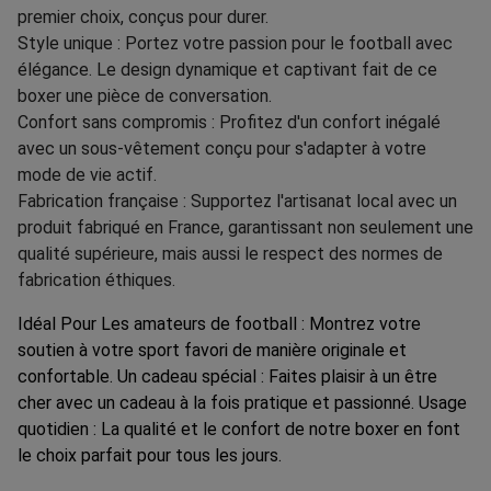
premier choix, conçus pour durer.
Style unique : Portez votre passion pour le football avec
élégance. Le design dynamique et captivant fait de ce
boxer une pièce de conversation.
Confort sans compromis : Profitez d'un confort inégalé
avec un sous-vêtement conçu pour s'adapter à votre
mode de vie actif.
Fabrication française : Supportez l'artisanat local avec un
produit fabriqué en France, garantissant non seulement une
qualité supérieure, mais aussi le respect des normes de
fabrication éthiques.
Idéal Pour Les amateurs de football : Montrez votre
soutien à votre sport favori de manière originale et
confortable. Un cadeau spécial : Faites plaisir à un être
cher avec un cadeau à la fois pratique et passionné. Usage
quotidien : La qualité et le confort de notre boxer en font
le choix parfait pour tous les jours.