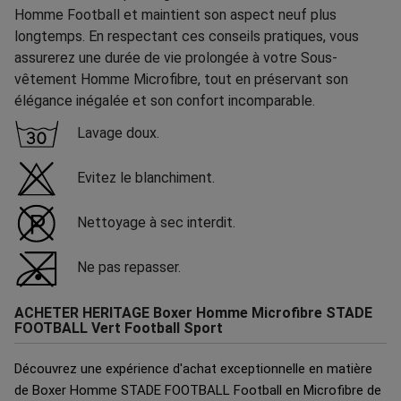
Homme Football et maintient son aspect neuf plus
longtemps. En respectant ces conseils pratiques, vous
assurerez une durée de vie prolongée à votre Sous-
vêtement Homme Microfibre, tout en préservant son
élégance inégalée et son confort incomparable.
Lavage doux.
Evitez le blanchiment.
Nettoyage à sec interdit.
Ne pas repasser.
ACHETER HERITAGE Boxer Homme Microfibre STADE
FOOTBALL Vert Football Sport
Découvrez une expérience d'achat exceptionnelle en matière
de Boxer Homme STADE FOOTBALL Football en Microfibre de