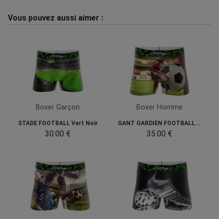
Vous pouvez aussi aimer :
Boxer Garçon
Boxer Homme
STADE FOOTBALL Vert Noir
GANT GARDIEN FOOTBALL...
30.00 €
35.00 €