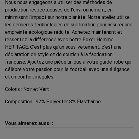
Nous nous engageons à utiliser des méthodes de
production respectueuses de l'environnement, en
minimisant l'impact sur notre planète. Notre atelier utilise
les dernières technologies de sublimation pour assurer une
empreinte écologique réduite. Achetez maintenant et
ressentez la différence avec notre Boxer Homme
HERITAGE. C'est plus qu'un sous-vêtement, c'est une
déclaration de style et de soutien à la fabrication
française. Ajoutez une pièce unique à votre garde-robe qui
célèbre votre passion pour le football avec une élégance
et un confort inégalés.
Coloris : Noir et Vert
Composition : 92% Polyester 8% Elasthanne
Vous aimerez aussi :