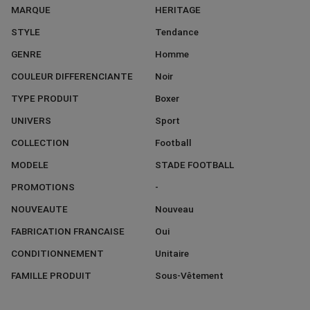
MARQUE
HERITAGE
STYLE
Tendance
GENRE
Homme
COULEUR DIFFERENCIANTE
Noir
TYPE PRODUIT
Boxer
UNIVERS
Sport
COLLECTION
Football
MODELE
STADE FOOTBALL
PROMOTIONS
-
NOUVEAUTE
Nouveau
FABRICATION FRANCAISE
Oui
CONDITIONNEMENT
Unitaire
FAMILLE PRODUIT
Sous-Vêtement