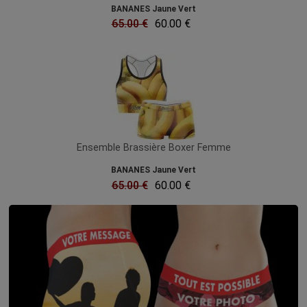
BANANES Jaune Vert
65.00 €
60.00 €
Ensemble Brassière Boxer Femme
BANANES Jaune Vert
65.00 €
60.00 €