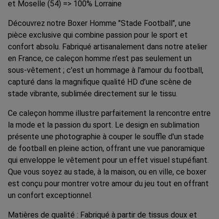
et Moselle (54) => 100% Lorraine
Découvrez notre Boxer Homme "Stade Football", une
pièce exclusive qui combine passion pour le sport et
confort absolu. Fabriqué artisanalement dans notre atelier
en France, ce caleçon homme n’est pas seulement un
sous-vêtement ; c'est un hommage à l'amour du football,
capturé dans la magnifique qualité HD d’une scène de
stade vibrante, sublimée directement sur le tissu.
Ce caleçon homme illustre parfaitement la rencontre entre
la mode et la passion du sport. Le design en sublimation
présente une photographie à couper le souffle d'un stade
de football en pleine action, offrant une vue panoramique
qui enveloppe le vêtement pour un effet visuel stupéfiant.
Que vous soyez au stade, à la maison, ou en ville, ce boxer
est conçu pour montrer votre amour du jeu tout en offrant
un confort exceptionnel.
Matières de qualité : Fabriqué à partir de tissus doux et