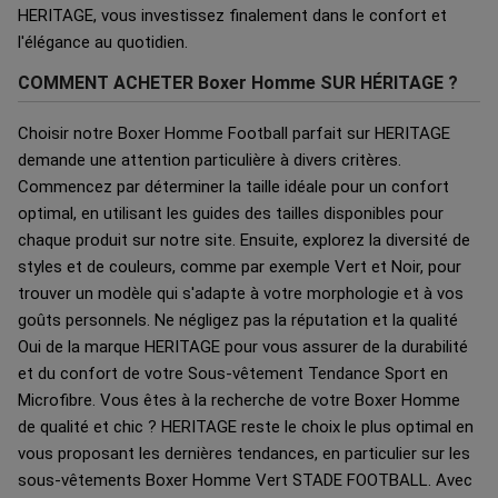
HERITAGE, vous investissez finalement dans le confort et
l'élégance au quotidien.
COMMENT ACHETER Boxer Homme SUR HÉRITAGE ?
Choisir notre Boxer Homme Football parfait sur HERITAGE
demande une attention particulière à divers critères.
Commencez par déterminer la taille idéale pour un confort
optimal, en utilisant les guides des tailles disponibles pour
chaque produit sur notre site. Ensuite, explorez la diversité de
styles et de couleurs, comme par exemple Vert et Noir, pour
trouver un modèle qui s'adapte à votre morphologie et à vos
goûts personnels. Ne négligez pas la réputation et la qualité
Oui de la marque HERITAGE pour vous assurer de la durabilité
et du confort de votre Sous-vêtement Tendance Sport en
Microfibre. Vous êtes à la recherche de votre Boxer Homme
de qualité et chic ? HERITAGE reste le choix le plus optimal en
vous proposant les dernières tendances, en particulier sur les
sous-vêtements Boxer Homme Vert STADE FOOTBALL. Avec