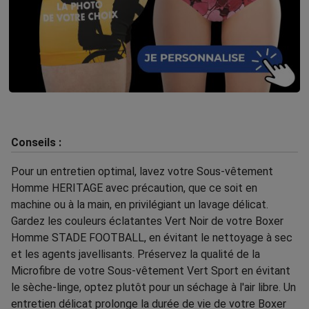
Conseils :
Pour un entretien optimal, lavez votre Sous-vêtement
Homme HERITAGE avec précaution, que ce soit en
machine ou à la main, en privilégiant un lavage délicat.
Gardez les couleurs éclatantes Vert Noir de votre Boxer
Homme STADE FOOTBALL, en évitant le nettoyage à sec
et les agents javellisants. Préservez la qualité de la
Microfibre de votre Sous-vêtement Vert Sport en évitant
le sèche-linge, optez plutôt pour un séchage à l'air libre. Un
entretien délicat prolonge la durée de vie de votre Boxer