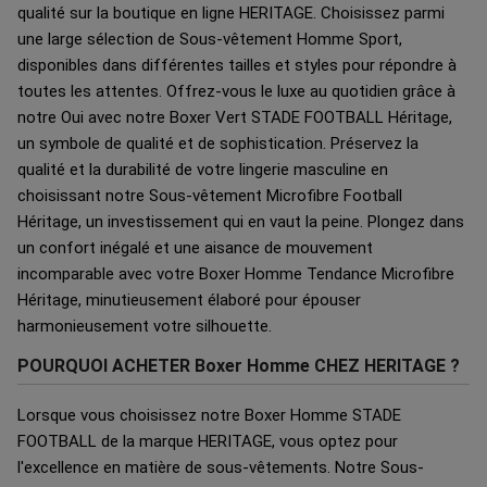
qualité sur la boutique en ligne HERITAGE. Choisissez parmi
une large sélection de Sous-vêtement Homme Sport,
disponibles dans différentes tailles et styles pour répondre à
toutes les attentes. Offrez-vous le luxe au quotidien grâce à
notre Oui avec notre Boxer Vert STADE FOOTBALL Héritage,
un symbole de qualité et de sophistication. Préservez la
qualité et la durabilité de votre lingerie masculine en
choisissant notre Sous-vêtement Microfibre Football
Héritage, un investissement qui en vaut la peine. Plongez dans
un confort inégalé et une aisance de mouvement
incomparable avec votre Boxer Homme Tendance Microfibre
Héritage, minutieusement élaboré pour épouser
harmonieusement votre silhouette.
POURQUOI ACHETER Boxer Homme CHEZ HERITAGE ?
Lorsque vous choisissez notre Boxer Homme STADE
FOOTBALL de la marque HERITAGE, vous optez pour
l'excellence en matière de sous-vêtements. Notre Sous-