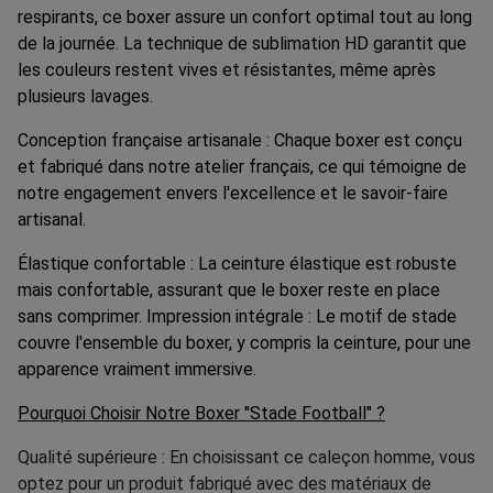
respirants, ce boxer assure un confort optimal tout au long
de la journée. La technique de sublimation HD garantit que
les couleurs restent vives et résistantes, même après
plusieurs lavages.
Conception française artisanale : Chaque boxer est conçu
et fabriqué dans notre atelier français, ce qui témoigne de
notre engagement envers l'excellence et le savoir-faire
artisanal.
Élastique confortable : La ceinture élastique est robuste
mais confortable, assurant que le boxer reste en place
sans comprimer. Impression intégrale : Le motif de stade
couvre l'ensemble du boxer, y compris la ceinture, pour une
apparence vraiment immersive.
Pourquoi Choisir Notre Boxer "Stade Football" ?
Qualité supérieure : En choisissant ce caleçon homme, vous
optez pour un produit fabriqué avec des matériaux de