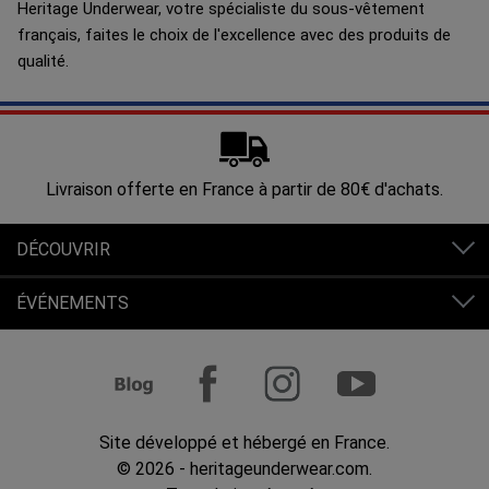
Heritage Underwear, votre spécialiste du sous-vêtement
français, faites le choix de l'excellence avec des produits de
qualité.
Livraison offerte en France à partir de 80€ d'achats.
DÉCOUVRIR
ÉVÉNEMENTS
Site développé et hébergé en France.
© 2026 - heritageunderwear.com.