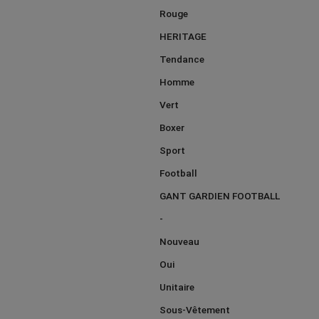
Rouge
HERITAGE
Tendance
Homme
Vert
Boxer
Sport
Football
GANT GARDIEN FOOTBALL
-
Nouveau
Oui
Unitaire
Sous-Vêtement