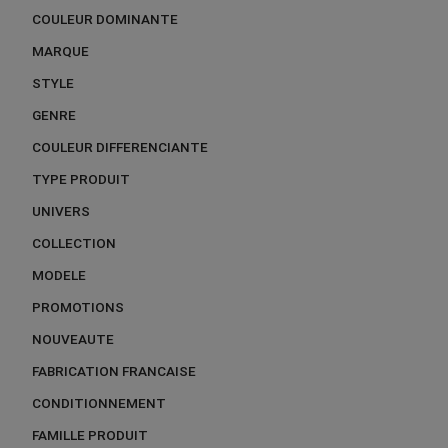
COULEUR DOMINANTE
MARQUE
STYLE
GENRE
COULEUR DIFFERENCIANTE
TYPE PRODUIT
UNIVERS
COLLECTION
MODELE
PROMOTIONS
NOUVEAUTE
FABRICATION FRANCAISE
CONDITIONNEMENT
FAMILLE PRODUIT