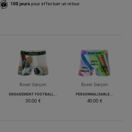
100 jours
pour effectuer un retour.
Boxer Garçon
Boxer Garçon
ENGAGEMENT FOOTBALL...
PERSONNALISABLE...
30.00 €
40.00 €