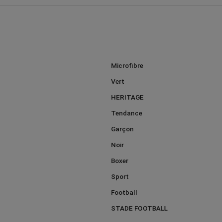
Microfibre
Vert
HERITAGE
Tendance
Garçon
Noir
Boxer
Sport
Football
STADE FOOTBALL