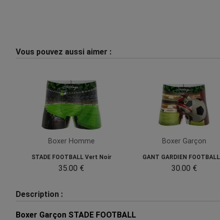
Vous pouvez aussi aimer :
Boxer Homme
Boxer Garçon
STADE FOOTBALL Vert Noir
GANT GARDIEN FOOTBALL.
35.00 €
30.00 €
Description :
Boxer Garçon STADE FOOTBALL