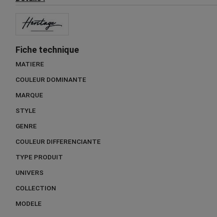
Fiche technique
MATIERE
COULEUR DOMINANTE
MARQUE
STYLE
GENRE
COULEUR DIFFERENCIANTE
TYPE PRODUIT
UNIVERS
COLLECTION
MODELE