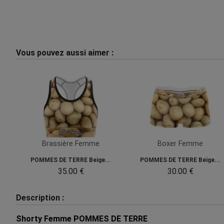
Vous pouvez aussi aimer :
Brassière Femme
Boxer Femme
POMMES DE TERRE Beige...
POMMES DE TERRE Beige...
35.00 €
30.00 €
Description :
Shorty Femme POMMES DE TERRE