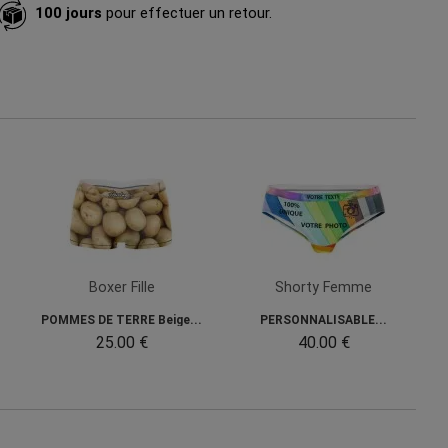
100 jours
pour effectuer un retour.
Boxer Fille
Shorty Femme
POMMES DE TERRE Beige...
PERSONNALISABLE...
25.00 €
40.00 €