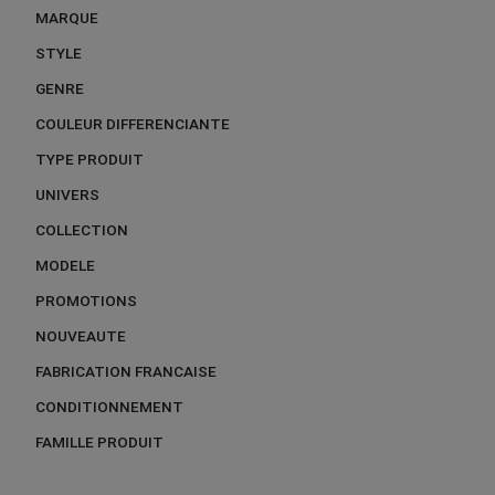
MARQUE
STYLE
GENRE
COULEUR DIFFERENCIANTE
TYPE PRODUIT
UNIVERS
COLLECTION
MODELE
PROMOTIONS
NOUVEAUTE
FABRICATION FRANCAISE
CONDITIONNEMENT
FAMILLE PRODUIT