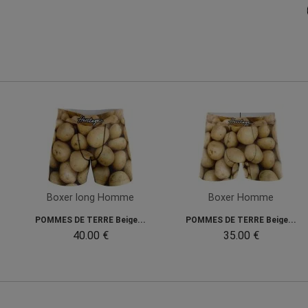
Boxer long Homme
Boxer Homme
POMMES DE TERRE Beige...
POMMES DE TERRE Beige...
40.00 €
35.00 €