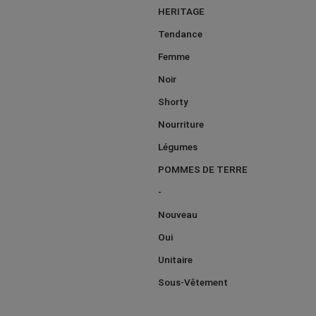
HERITAGE
Tendance
Femme
Noir
Shorty
Nourriture
Légumes
POMMES DE TERRE
-
Nouveau
Oui
Unitaire
Sous-Vêtement