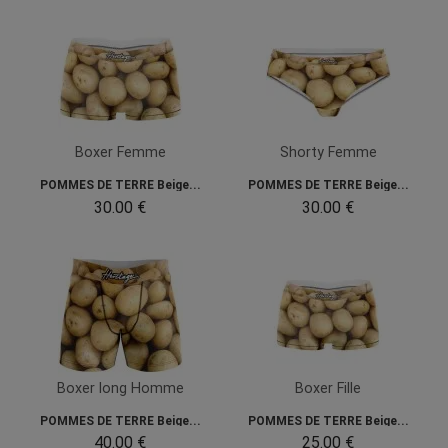
Boxer Femme
Shorty Femme
POMMES DE TERRE Beige...
POMMES DE TERRE Beige...
30.00 €
30.00 €
Boxer long Homme
Boxer Fille
POMMES DE TERRE Beige...
POMMES DE TERRE Beige...
40.00 €
25.00 €