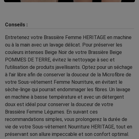
Conseils :
Entretenez votre Brassière Femme HERITAGE en machine
ou à la main avec un lavage délicat. Pour préserver les
couleurs intenses Beige Noir de votre Brassière Beige
POMMES DE TERRE, évitez le nettoyage à sec et
l'utilisation de produits javellisants. Optez pour un séchage
à l'air libre afin de conserver la douceur de la Microfibre de
votre Sous-vêtement Femme Nourriture, en évitant le
sèche-linge qui pourrait endommager les fibres. Un lavage
en machine à basse température et avec un détergent
doux est idéal pour conserver la douceur de votre
Brassière Femme Légumes. En suivant ces
recommandations simples, vous prolongerez la durée de
vie de votre Sous-vêtement Nourriture HERITAGE, tout en
préservant son allure impeccable et son confort optimal.