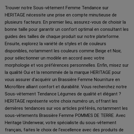
Trouver notre Sous-vêtement Femme Tendance sur
HERITAGE nécessite une prise en compte minutieuse de
plusieurs facteurs. En premier lieu, assurez-vous de choisir la
bonne taille pour garantir un confort optimal en consultant les
guides des tailles de chaque produit sur notre plateforme.
Ensuite, explorez la variété de styles et de couleurs
disponibles, notamment les couleurs comme Beige et Noir,
pour sélectionner un modèle en accord avec votre
morphologie et vos préférences personnelles. Enfin, misez sur
la qualité Oui et la renommée de la marque HERITAGE pour
vous assurer d'acquérir un Brassière Femme Nourriture en
Microfibre alliant confort et durabilité. Vous recherchez notre
Sous-vêtement Tendance Légumes de qualité et élégant ?
HERITAGE représente votre choix numéro un, offrant les
dernières tendances sur vos articles préférés, notamment les
sous-vêtements Brassière Femme POMMES DE TERRE. Avec
Heritage Underwear, votre spécialiste du sous-vêtement
français, faites le choix de l'excellence avec des produits de