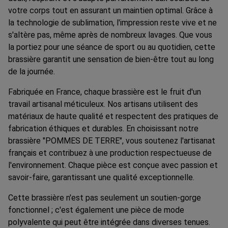
votre corps tout en assurant un maintien optimal. Grâce à
la technologie de sublimation, l'impression reste vive et ne
s'altère pas, même après de nombreux lavages. Que vous
la portiez pour une séance de sport ou au quotidien, cette
brassière garantit une sensation de bien-être tout au long
de la journée.
Fabriquée en France, chaque brassière est le fruit d'un
travail artisanal méticuleux. Nos artisans utilisent des
matériaux de haute qualité et respectent des pratiques de
fabrication éthiques et durables. En choisissant notre
brassière "POMMES DE TERRE", vous soutenez l'artisanat
français et contribuez à une production respectueuse de
l'environnement. Chaque pièce est conçue avec passion et
savoir-faire, garantissant une qualité exceptionnelle.
Cette brassière n'est pas seulement un soutien-gorge
fonctionnel ; c'est également une pièce de mode
polyvalente qui peut être intégrée dans diverses tenues.