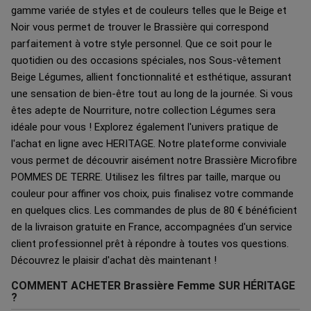
gamme variée de styles et de couleurs telles que le Beige et
Noir vous permet de trouver le Brassière qui correspond
parfaitement à votre style personnel. Que ce soit pour le
quotidien ou des occasions spéciales, nos Sous-vêtement
Beige Légumes, allient fonctionnalité et esthétique, assurant
une sensation de bien-être tout au long de la journée. Si vous
êtes adepte de Nourriture, notre collection Légumes sera
idéale pour vous ! Explorez également l'univers pratique de
l'achat en ligne avec HERITAGE. Notre plateforme conviviale
vous permet de découvrir aisément notre Brassière Microfibre
POMMES DE TERRE. Utilisez les filtres par taille, marque ou
couleur pour affiner vos choix, puis finalisez votre commande
en quelques clics. Les commandes de plus de 80 € bénéficient
de la livraison gratuite en France, accompagnées d'un service
client professionnel prêt à répondre à toutes vos questions.
Découvrez le plaisir d'achat dès maintenant !
COMMENT ACHETER Brassière Femme SUR HÉRITAGE
?