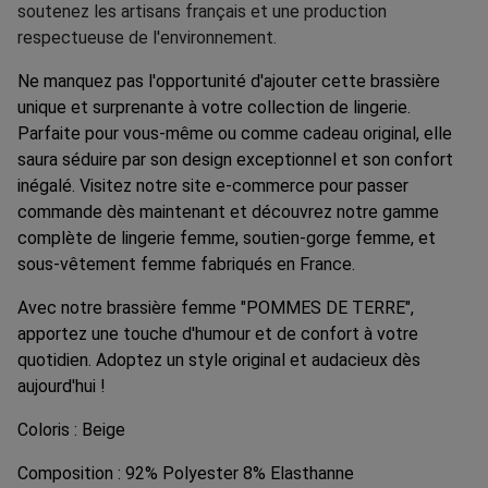
soutenez les artisans français et une production
respectueuse de l'environnement.
Ne manquez pas l'opportunité d'ajouter cette brassière
unique et surprenante à votre collection de lingerie.
Parfaite pour vous-même ou comme cadeau original, elle
saura séduire par son design exceptionnel et son confort
inégalé. Visitez notre site e-commerce pour passer
commande dès maintenant et découvrez notre gamme
complète de lingerie femme, soutien-gorge femme, et
sous-vêtement femme fabriqués en France.
Avec notre brassière femme "POMMES DE TERRE",
apportez une touche d'humour et de confort à votre
quotidien. Adoptez un style original et audacieux dès
aujourd'hui !
Coloris : Beige
Composition : 92% Polyester 8% Elasthanne