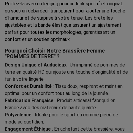
Portez-la avec un legging pour un look sportif et original,
ou sous un débardeur transparent pour ajouter une touche
d'humour et de surprise à votre tenue. Les bretelles
ajustables et la bande élastique assurent un ajustement
parfait pour toutes les morphologies, garantissant un
confort et un soutien optimaux.
Pourquoi Choisir Notre Brassière Femme
"POMMES DE TERRE" ?
Design Unique et Audacieux
: Un imprimé de pommes de
terre en qualité HD qui ajoute une touche d'originalité et de
fun à votre lingerie.
Confort et Durabilité
: Tissu doux, respirant et maintien
optimal pour un confort tout au long de la journée.
Fabrication Française
: Produit artisanal fabriqué en
France avec des matériaux de haute qualité.
Polyvalence
: Idéale pour le sport ou comme pièce de
mode au quotidien.
Engagement Éthique
: En achetant cette brassière, vous