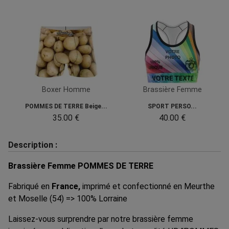
Boxer Homme
Brassière Femme
POMMES DE TERRE Beige...
SPORT PERSO...
35.00 €
40.00 €
Description :
Brassière Femme POMMES DE TERRE
Fabriqué en
France,
imprimé et confectionné en Meurthe
et Moselle (54) => 100% Lorraine
Laissez-vous surprendre par notre brassière femme