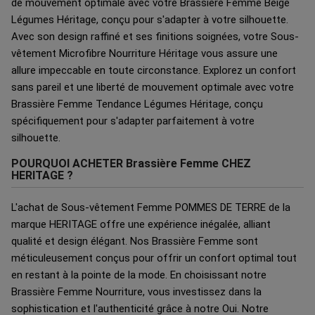
de mouvement optimale avec votre Brassière Femme Beige
Légumes Héritage, conçu pour s'adapter à votre silhouette.
Avec son design raffiné et ses finitions soignées, votre Sous-
vêtement Microfibre Nourriture Héritage vous assure une
allure impeccable en toute circonstance. Explorez un confort
sans pareil et une liberté de mouvement optimale avec votre
Brassière Femme Tendance Légumes Héritage, conçu
spécifiquement pour s'adapter parfaitement à votre
silhouette.
POURQUOI ACHETER Brassière Femme CHEZ
HERITAGE ?
L'achat de Sous-vêtement Femme POMMES DE TERRE de la
marque HERITAGE offre une expérience inégalée, alliant
qualité et design élégant. Nos Brassière Femme sont
méticuleusement conçus pour offrir un confort optimal tout
en restant à la pointe de la mode. En choisissant notre
Brassière Femme Nourriture, vous investissez dans la
sophistication et l'authenticité grâce à notre Oui. Notre