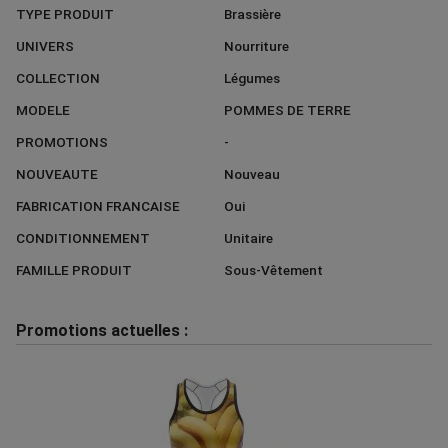
TYPE PRODUIT
Brassière
UNIVERS
Nourriture
COLLECTION
Légumes
MODELE
POMMES DE TERRE
PROMOTIONS
-
NOUVEAUTE
Nouveau
FABRICATION FRANCAISE
Oui
CONDITIONNEMENT
Unitaire
FAMILLE PRODUIT
Sous-Vêtement
Promotions actuelles :