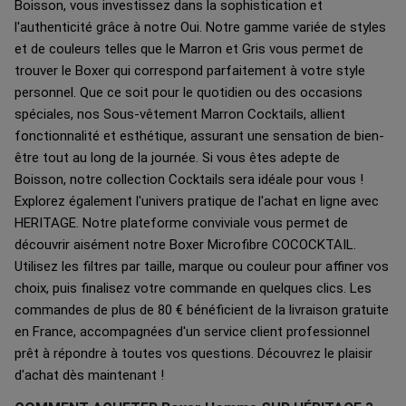
Boisson, vous investissez dans la sophistication et
l'authenticité grâce à notre Oui. Notre gamme variée de styles
et de couleurs telles que le Marron et Gris vous permet de
trouver le Boxer qui correspond parfaitement à votre style
personnel. Que ce soit pour le quotidien ou des occasions
spéciales, nos Sous-vêtement Marron Cocktails, allient
fonctionnalité et esthétique, assurant une sensation de bien-
être tout au long de la journée. Si vous êtes adepte de
Boisson, notre collection Cocktails sera idéale pour vous !
Explorez également l'univers pratique de l'achat en ligne avec
HERITAGE. Notre plateforme conviviale vous permet de
découvrir aisément notre Boxer Microfibre COCOCKTAIL.
Utilisez les filtres par taille, marque ou couleur pour affiner vos
choix, puis finalisez votre commande en quelques clics. Les
commandes de plus de 80 € bénéficient de la livraison gratuite
en France, accompagnées d'un service client professionnel
prêt à répondre à toutes vos questions. Découvrez le plaisir
d'achat dès maintenant !