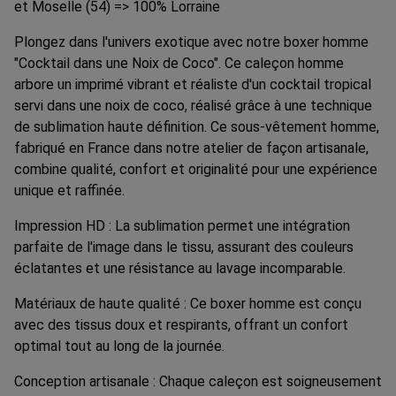
et Moselle (54) => 100% Lorraine
Plongez dans l'univers exotique avec notre boxer homme
"Cocktail dans une Noix de Coco". Ce caleçon homme
arbore un imprimé vibrant et réaliste d'un cocktail tropical
servi dans une noix de coco, réalisé grâce à une technique
de sublimation haute définition. Ce sous-vêtement homme,
fabriqué en France dans notre atelier de façon artisanale,
combine qualité, confort et originalité pour une expérience
unique et raffinée.
Impression HD : La sublimation permet une intégration
parfaite de l'image dans le tissu, assurant des couleurs
éclatantes et une résistance au lavage incomparable.
Matériaux de haute qualité : Ce boxer homme est conçu
avec des tissus doux et respirants, offrant un confort
optimal tout au long de la journée.
Conception artisanale : Chaque caleçon est soigneusement