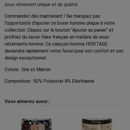
sous-vêtement unique et de qualité.
Commandez dès maintenant ! Ne manquez pas
l'opportunité d'ajouter ce boxer homme unique à votre
collection. Cliquez sur le bouton "Ajouter au panier" et
profitez du savoir-faire français en matière de sous-
vêtements homme. Ce caleçon homme HERITAGE
deviendra rapidement votre favori pour son confort et son
design exceptionnel.
Coloris : Gris et Marron
Composition : 92% Polyester 8% Elasthanne
Vous aimerez aussi :