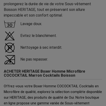
prolongerez la durée de vie de votre Sous-vêtement
Boisson HERITAGE, tout en préservant son allure
impeccable et son confort optimal.
Lavage doux.
Evitez le blanchiment.
Nettoyage à sec interdit.
Ne pas repasser.
ACHETER HERITAGE Boxer Homme Microfibre
COCOCKTAIL Marron Cocktails Boisson
Offrez-vous votre Boxer Homme COCOCKTAIL Cocktails en
Microfibre de qualité, explorez la sélection complète disponible
sur HERITAGE, des produits de qualité de Oui. Notre boutique
en ligne propose une gamme variée de Sous-vêtement