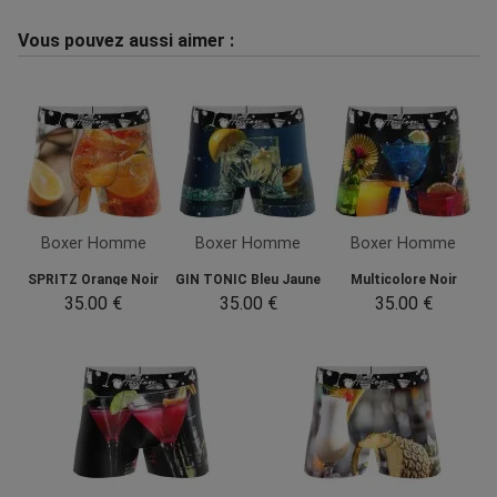
Vous pouvez aussi aimer :
Boxer Homme
Boxer Homme
Boxer Homme
SPRITZ Orange Noir
GIN TONIC Bleu Jaune
Multicolore Noir
35.00 €
35.00 €
35.00 €