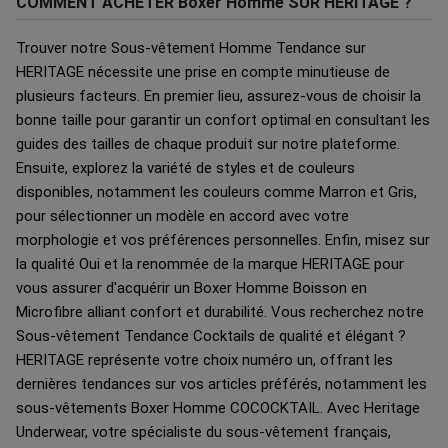
COMMENT ACHETER Boxer Homme SUR HÉRITAGE ?
Trouver notre Sous-vêtement Homme Tendance sur
HERITAGE nécessite une prise en compte minutieuse de
plusieurs facteurs. En premier lieu, assurez-vous de choisir la
bonne taille pour garantir un confort optimal en consultant les
guides des tailles de chaque produit sur notre plateforme.
Ensuite, explorez la variété de styles et de couleurs
disponibles, notamment les couleurs comme Marron et Gris,
pour sélectionner un modèle en accord avec votre
morphologie et vos préférences personnelles. Enfin, misez sur
la qualité Oui et la renommée de la marque HERITAGE pour
vous assurer d'acquérir un Boxer Homme Boisson en
Microfibre alliant confort et durabilité. Vous recherchez notre
Sous-vêtement Tendance Cocktails de qualité et élégant ?
HERITAGE représente votre choix numéro un, offrant les
dernières tendances sur vos articles préférés, notamment les
sous-vêtements Boxer Homme COCOCKTAIL. Avec Heritage
Underwear, votre spécialiste du sous-vêtement français,