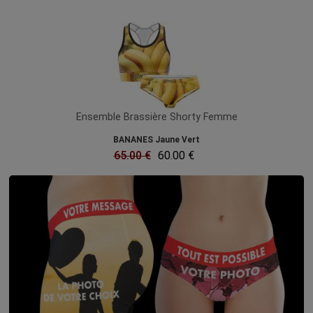
Ensemble Brassière Shorty Femme
BANANES Jaune Vert
65.00 €
60.00 €