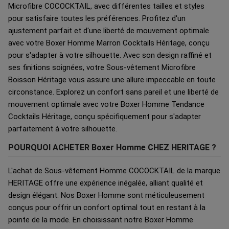
Microfibre COCOCKTAIL, avec différentes tailles et styles
pour satisfaire toutes les préférences. Profitez d'un
ajustement parfait et d'une liberté de mouvement optimale
avec votre Boxer Homme Marron Cocktails Héritage, conçu
pour s'adapter à votre silhouette. Avec son design raffiné et
ses finitions soignées, votre Sous-vêtement Microfibre
Boisson Héritage vous assure une allure impeccable en toute
circonstance. Explorez un confort sans pareil et une liberté de
mouvement optimale avec votre Boxer Homme Tendance
Cocktails Héritage, conçu spécifiquement pour s'adapter
parfaitement à votre silhouette.
POURQUOI ACHETER Boxer Homme CHEZ HERITAGE ?
L'achat de Sous-vêtement Homme COCOCKTAIL de la marque
HERITAGE offre une expérience inégalée, alliant qualité et
design élégant. Nos Boxer Homme sont méticuleusement
conçus pour offrir un confort optimal tout en restant à la
pointe de la mode. En choisissant notre Boxer Homme