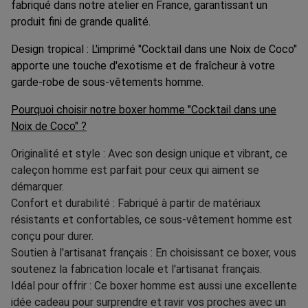
fabriqué dans notre atelier en France, garantissant un
produit fini de grande qualité.
Design tropical : L'imprimé "Cocktail dans une Noix de Coco"
apporte une touche d'exotisme et de fraîcheur à votre
garde-robe de sous-vêtements homme.
Pourquoi choisir notre boxer homme "Cocktail dans une
Noix de Coco" ?
Originalité et style : Avec son design unique et vibrant, ce
caleçon homme est parfait pour ceux qui aiment se
démarquer.
Confort et durabilité : Fabriqué à partir de matériaux
résistants et confortables, ce sous-vêtement homme est
conçu pour durer.
Soutien à l'artisanat français : En choisissant ce boxer, vous
soutenez la fabrication locale et l'artisanat français.
Idéal pour offrir : Ce boxer homme est aussi une excellente
idée cadeau pour surprendre et ravir vos proches avec un