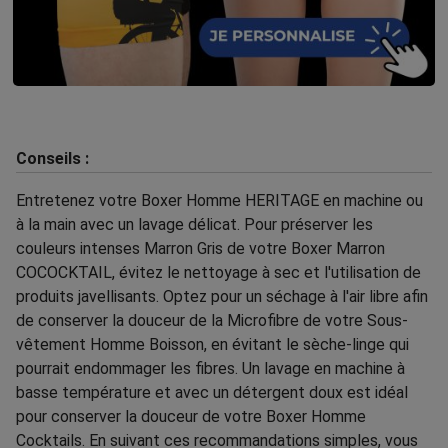
Conseils :
Entretenez votre Boxer Homme HERITAGE en machine ou
à la main avec un lavage délicat. Pour préserver les
couleurs intenses Marron Gris de votre Boxer Marron
COCOCKTAIL, évitez le nettoyage à sec et l'utilisation de
produits javellisants. Optez pour un séchage à l'air libre afin
de conserver la douceur de la Microfibre de votre Sous-
vêtement Homme Boisson, en évitant le sèche-linge qui
pourrait endommager les fibres. Un lavage en machine à
basse température et avec un détergent doux est idéal
pour conserver la douceur de votre Boxer Homme
Cocktails. En suivant ces recommandations simples, vous