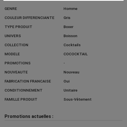
GENRE
Homme
COULEUR DIFFERENCIANTE
Gris
TYPE PRODUIT
Boxer
UNIVERS
Boisson
COLLECTION
Cocktails
MODELE
COCOCKTAIL
PROMOTIONS
-
NOUVEAUTE
Nouveau
FABRICATION FRANCAISE
Oui
CONDITIONNEMENT
Unitaire
FAMILLE PRODUIT
Sous-Vêtement
Promotions actuelles :