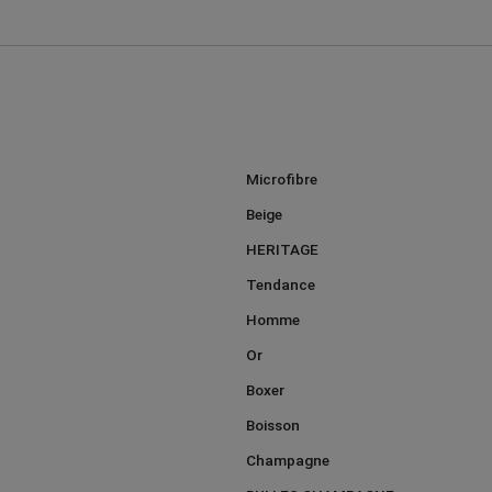
Microfibre
Beige
HERITAGE
Tendance
Homme
Or
Boxer
Boisson
Champagne