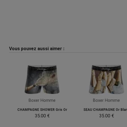
Vous pouvez aussi aimer :
Boxer Homme
Boxer Homme
CHAMPAGNE SHOWER Gris Or
SEAU CHAMPAGNE Or Bla
35.00 €
35.00 €