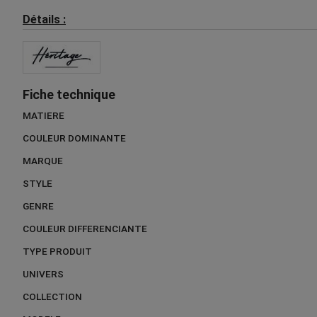
Détails :
Fiche technique
MATIERE
COULEUR DOMINANTE
MARQUE
STYLE
GENRE
COULEUR DIFFERENCIANTE
TYPE PRODUIT
UNIVERS
COLLECTION