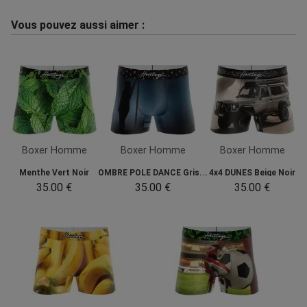
Vous pouvez aussi aimer :
Boxer Homme
Boxer Homme
Boxer Homme
Menthe Vert Noir
OMBRE POLE DANCE Gris...
4x4 DUNES Beige Noir
35.00 €
35.00 €
35.00 €