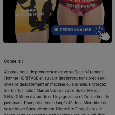
Conseils :
Assurez-vous de prendre soin de votre Sous-vêtement
Homme HERITAGE en suivant des instructions précises :
lavez-le délicatement en machine ou à la main. Protégez
les teintes riches Marron Vert de votre Boxer Marron
SEQUOIAS en évitant le nettoyage à sec et l'utilisation de
javellisant. Pour préserver la longévité de la Microfibre de
votre boxer Sous-vêtement Microfibre Flore, évitez le