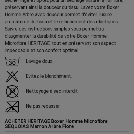
sèche-linge et optez pour un séchage naturel à l'air libre,
préservant ainsi la douceur du tissu. Lavez votre Boxer
Homme Arbre avec douceur permet d'éviter l'usure
prématurée du tissu et le relâchement des élastiques.
Suivre ces instructions simples vous permettra
d'augmenter la durabilité de votre Boxer Homme
Microfibre HERITAGE, tout en préservant son aspect
impeccable et son confort optimal.
Lavage doux.
Evitez le blanchiment.
Nettoyage à sec interdit.
Ne pas repasser.
ACHETER HERITAGE Boxer Homme Microfibre
SEQUOIAS Marron Arbre Flore