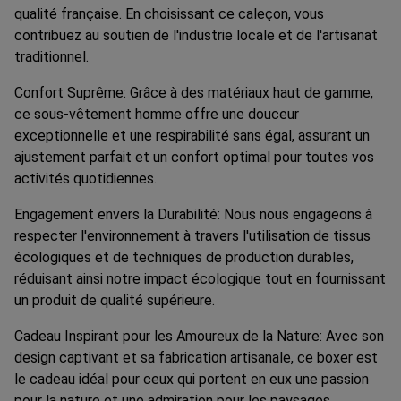
qualité française. En choisissant ce caleçon, vous
contribuez au soutien de l'industrie locale et de l'artisanat
traditionnel.
Confort Suprême: Grâce à des matériaux haut de gamme,
ce sous-vêtement homme offre une douceur
exceptionnelle et une respirabilité sans égal, assurant un
ajustement parfait et un confort optimal pour toutes vos
activités quotidiennes.
Engagement envers la Durabilité: Nous nous engageons à
respecter l'environnement à travers l'utilisation de tissus
écologiques et de techniques de production durables,
réduisant ainsi notre impact écologique tout en fournissant
un produit de qualité supérieure.
Cadeau Inspirant pour les Amoureux de la Nature: Avec son
design captivant et sa fabrication artisanale, ce boxer est
le cadeau idéal pour ceux qui portent en eux une passion
pour la nature et une admiration pour les paysages