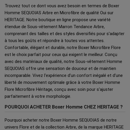
Trouvez tout ce dont vous avez besoin en termes de Boxer
Homme SEQUOIAS Arbre en Microfibre de qualité Oui sur
HERITAGE. Notre boutique en ligne propose une variété
étendue de Sous-vêtement Marron Tendance Arbre,
comprenant des tailles et des styles diversifiés pour s'adapter
à tous les goûts et répondre à toutes vos attentes.
Confortable, élégant et durable, notre Boxer Microfibre Flore
est le choix parfait pour ceux qui exigent le meilleur. Conçu
avec des matériaux de qualité, notre Sous-vêtement Homme
SEQUOIAS offre une sensation de douceur et de maintien
incomparable. Vivez l'expérience d'un confort inégalé et d'une
liberté de mouvement optimale grâce à votre Boxer Homme
Flore Microfibre Héritage, conçu avec soin pour s'ajuster
parfaitement à votre morphologie.
POURQUOI ACHETER Boxer Homme CHEZ HERITAGE ?
Pourquoi acheter notre Boxer Homme SEQUOIAS de notre
univers Flore et de la collection Arbre, de la marque HERITAGE