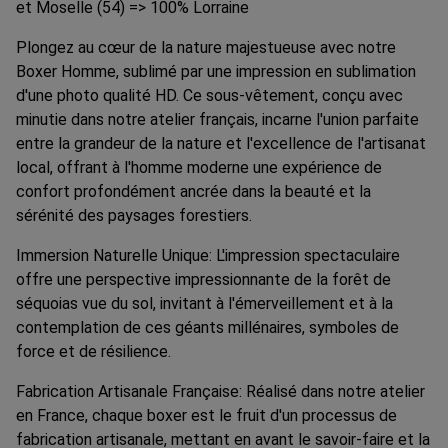
et Moselle (54) => 100% Lorraine
Plongez au cœur de la nature majestueuse avec notre
Boxer Homme, sublimé par une impression en sublimation
d'une photo qualité HD. Ce sous-vêtement, conçu avec
minutie dans notre atelier français, incarne l'union parfaite
entre la grandeur de la nature et l'excellence de l'artisanat
local, offrant à l'homme moderne une expérience de
confort profondément ancrée dans la beauté et la
sérénité des paysages forestiers.
Immersion Naturelle Unique: L'impression spectaculaire
offre une perspective impressionnante de la forêt de
séquoias vue du sol, invitant à l'émerveillement et à la
contemplation de ces géants millénaires, symboles de
force et de résilience.
Fabrication Artisanale Française: Réalisé dans notre atelier
en France, chaque boxer est le fruit d'un processus de
fabrication artisanale, mettant en avant le savoir-faire et la