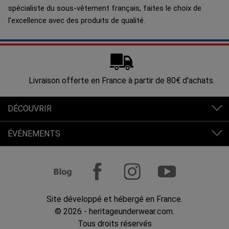
spécialiste du sous-vêtement français, faites le choix de
l'excellence avec des produits de qualité.
Livraison offerte en France à partir de 80€ d'achats.
DÉCOUVRIR
ÉVÉNEMENTS
Site développé et hébergé en France.
© 2026 - heritageunderwear.com.
Tous droits réservés