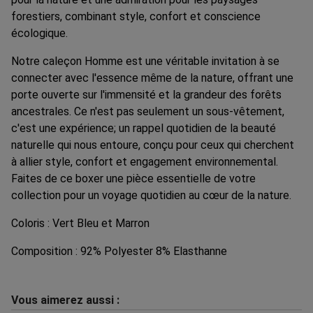
forestiers, combinant style, confort et conscience
écologique.
Notre caleçon Homme est une véritable invitation à se
connecter avec l'essence même de la nature, offrant une
porte ouverte sur l'immensité et la grandeur des forêts
ancestrales. Ce n'est pas seulement un sous-vêtement,
c'est une expérience; un rappel quotidien de la beauté
naturelle qui nous entoure, conçu pour ceux qui cherchent
à allier style, confort et engagement environnemental.
Faites de ce boxer une pièce essentielle de votre
collection pour un voyage quotidien au cœur de la nature.
Coloris : Vert Bleu et Marron
Composition : 92% Polyester 8% Elasthanne
Vous aimerez aussi :