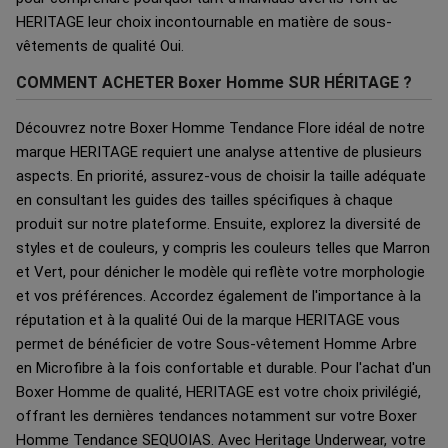
HERITAGE leur choix incontournable en matière de sous-
vêtements de qualité Oui.
COMMENT ACHETER Boxer Homme SUR HÉRITAGE ?
Découvrez notre Boxer Homme Tendance Flore idéal de notre
marque HERITAGE requiert une analyse attentive de plusieurs
aspects. En priorité, assurez-vous de choisir la taille adéquate
en consultant les guides des tailles spécifiques à chaque
produit sur notre plateforme. Ensuite, explorez la diversité de
styles et de couleurs, y compris les couleurs telles que Marron
et Vert, pour dénicher le modèle qui reflète votre morphologie
et vos préférences. Accordez également de l'importance à la
réputation et à la qualité Oui de la marque HERITAGE vous
permet de bénéficier de votre Sous-vêtement Homme Arbre
en Microfibre à la fois confortable et durable. Pour l'achat d'un
Boxer Homme de qualité, HERITAGE est votre choix privilégié,
offrant les dernières tendances notamment sur votre Boxer
Homme Tendance SEQUOIAS. Avec Heritage Underwear, votre