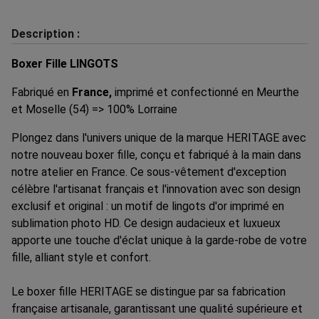
Description :
Boxer Fille LINGOTS
Fabriqué en
France,
imprimé et confectionné en Meurthe
et Moselle (54) => 100% Lorraine
Plongez dans l'univers unique de la marque HERITAGE avec
notre nouveau boxer fille, conçu et fabriqué à la main dans
notre atelier en France. Ce sous-vêtement d'exception
célèbre l'artisanat français et l'innovation avec son design
exclusif et original : un motif de lingots d'or imprimé en
sublimation photo HD. Ce design audacieux et luxueux
apporte une touche d'éclat unique à la garde-robe de votre
fille, alliant style et confort.
Le boxer fille HERITAGE se distingue par sa fabrication
française artisanale, garantissant une qualité supérieure et