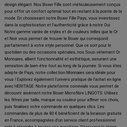
design élégant. Nos Boxer Fille sont méticuleusement conçus
pour offrir un confort optimal tout en restant à la pointe de la
mode. En choisissant notre Boxer Fille Pays, vous investissez
dans la sophistication et l'authenticité grâce à notre Oui.
Notre gamme variée de styles et de couleurs telles que le Or
et Noir vous permet de trouver le Boxer qui correspond
parfaitement à votre style personnel. Que ce soit pour le
quotidien ou des occasions spéciales, nos Sous-vêtement Or
Monnaies, allient fonctionnalité et esthétique, assurant une
sensation de bien-être tout au long de la journée. Si vous êtes
adepte de Pays, notre collection Monnaies sera idéale pour
vous ! Explorez également l'univers pratique de l'achat en ligne
avec HERITAGE. Notre plateforme conviviale vous permet de
découvrir aisément notre Boxer Microfibre LINGOTS. Utilisez
les filtres par taille, marque ou couleur pour affiner vos choix,
puis finalisez votre commande en quelques clics. Les
commandes de plus de 80 € bénéficient de la livraison gratuite
en France, accompagnées d'un service client professionnel