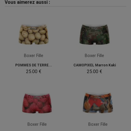
Vous aimerez aussi :
Boxer Fille
Boxer Fille
POMMES DE TERRE...
CAMOPIXEL Marron Kaki
25.00 €
25.00 €
Boxer Fille
Boxer Fille