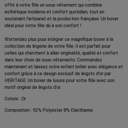
offrir à votre fille un sous-vêtement qui combine
esthétique moderne et confort quotidien, tout en
soutenant l'artisanat et la production française. Un boxer
idéal pour votre fille dû à son confort !
N'attendez plus pour intégrer ce magnifique boxer à la
collection de lingerie de votre fille. Il est parfait pour
celles qui cherchent à allier originalité, qualité et confort
dans leur choix de sous-vêtements. Commandez
maintenant et laissez votre enfant briller avec élégance et
confort grâce à ce design exclusif de lingots d'or par
HERITAGE. Un boxer de luxure pour votre fille avec son
motif original de lingots d'or.
Coloris : Or
Composition : 92% Polyester 8% Elasthanne