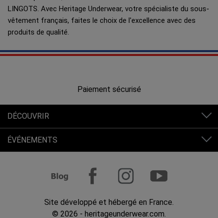
LINGOTS. Avec Heritage Underwear, votre spécialiste du sous-
vêtement français, faites le choix de l'excellence avec des
produits de qualité.
Paiement sécurisé
DÉCOUVRIR
ÉVÉNEMENTS
Site développé et hébergé en France.
© 2026 - heritageunderwear.com.