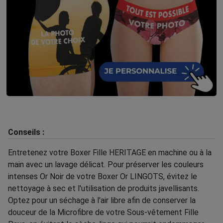
Conseils :
Entretenez votre Boxer Fille HERITAGE en machine ou à la
main avec un lavage délicat. Pour préserver les couleurs
intenses Or Noir de votre Boxer Or LINGOTS, évitez le
nettoyage à sec et l'utilisation de produits javellisants.
Optez pour un séchage à l'air libre afin de conserver la
douceur de la Microfibre de votre Sous-vêtement Fille