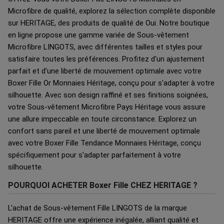
Microfibre de qualité, explorez la sélection complète disponible
sur HERITAGE, des produits de qualité de Oui. Notre boutique
en ligne propose une gamme variée de Sous-vêtement
Microfibre LINGOTS, avec différentes tailles et styles pour
satisfaire toutes les préférences. Profitez d'un ajustement
parfait et d'une liberté de mouvement optimale avec votre
Boxer Fille Or Monnaies Héritage, conçu pour s'adapter à votre
silhouette. Avec son design raffiné et ses finitions soignées,
votre Sous-vêtement Microfibre Pays Héritage vous assure
une allure impeccable en toute circonstance. Explorez un
confort sans pareil et une liberté de mouvement optimale
avec votre Boxer Fille Tendance Monnaies Héritage, conçu
spécifiquement pour s'adapter parfaitement à votre
silhouette.
POURQUOI ACHETER Boxer Fille CHEZ HERITAGE ?
L'achat de Sous-vêtement Fille LINGOTS de la marque
HERITAGE offre une expérience inégalée, alliant qualité et