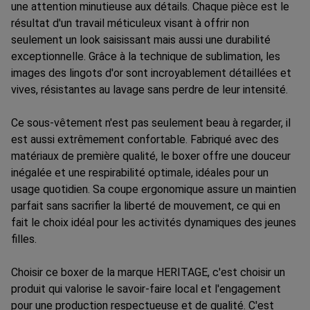
une attention minutieuse aux détails. Chaque pièce est le
résultat d'un travail méticuleux visant à offrir non
seulement un look saisissant mais aussi une durabilité
exceptionnelle. Grâce à la technique de sublimation, les
images des lingots d'or sont incroyablement détaillées et
vives, résistantes au lavage sans perdre de leur intensité.
Ce sous-vêtement n'est pas seulement beau à regarder, il
est aussi extrêmement confortable. Fabriqué avec des
matériaux de première qualité, le boxer offre une douceur
inégalée et une respirabilité optimale, idéales pour un
usage quotidien. Sa coupe ergonomique assure un maintien
parfait sans sacrifier la liberté de mouvement, ce qui en
fait le choix idéal pour les activités dynamiques des jeunes
filles.
Choisir ce boxer de la marque HERITAGE, c'est choisir un
produit qui valorise le savoir-faire local et l'engagement
pour une production respectueuse et de qualité. C'est