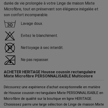
durée de vie prolongée à votre Linge de maison Mixte
Microfibre, tout en préservant son élégance inégalée et
son confort incomparable.
Lavage doux.
Evitez le blanchiment.
Nettoyage à sec interdit.
Ne pas repasser.
ACHETER HERITAGE Housse coussin rectangulaire
Mixte Microfibre PERSONNALISABLE Multicolore
Découvrez une expérience d'achat exceptionnelle en matière
de Housse coussin rectangulaire Mixte PERSONNALISABLE en
Microfibre de qualité sur la boutique en ligne HERITAGE.
Choisissez parmi une large sélection de Linge de maison Mixte