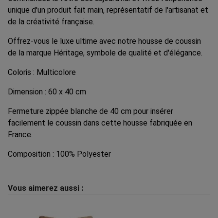
unique d'un produit fait main, représentatif de l'artisanat et
de la créativité française.
Offrez-vous le luxe ultime avec notre housse de coussin
de la marque Héritage, symbole de qualité et d'élégance.
Coloris : Multicolore
Dimension : 60 x 40 cm
Fermeture zippée blanche de 40 cm pour insérer
facilement le coussin dans cette housse fabriquée en
France.
Composition : 100% Polyester
Vous aimerez aussi :