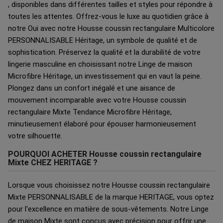
, disponibles dans différentes tailles et styles pour répondre à
toutes les attentes. Offrez-vous le luxe au quotidien grâce à
notre Oui avec notre Housse coussin rectangulaire Multicolore
PERSONNALISABLE Héritage, un symbole de qualité et de
sophistication. Préservez la qualité et la durabilité de votre
lingerie masculine en choisissant notre Linge de maison
Microfibre Héritage, un investissement qui en vaut la peine.
Plongez dans un confort inégalé et une aisance de
mouvement incomparable avec votre Housse coussin
rectangulaire Mixte Tendance Microfibre Héritage,
minutieusement élaboré pour épouser harmonieusement
votre silhouette.
POURQUOI ACHETER Housse coussin rectangulaire
Mixte CHEZ HERITAGE ?
Lorsque vous choisissez notre Housse coussin rectangulaire
Mixte PERSONNALISABLE de la marque HERITAGE, vous optez
pour l'excellence en matière de sous-vêtements. Notre Linge
de maison Mixte sont conçus avec précision pour offrir une