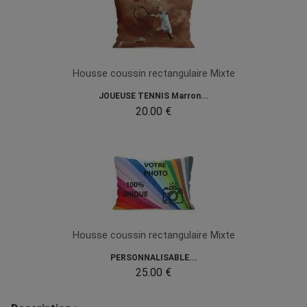
Housse coussin rectangulaire Mixte
JOUEUSE TENNIS Marron...
20.00 €
Housse coussin rectangulaire Mixte
PERSONNALISABLE...
25.00 €