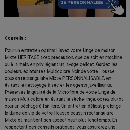
Conseils :
Pour un entretien optimal, lavez votre Linge de maison
Mixte HERITAGE avec précaution, que ce soit en machine
ou à la main, en privilégiant un lavage délicat. Gardez les
couleurs éclatantes Multicolore Noir de votre Housse
coussin rectangulaire Mixte PERSONNALISABLE, en
évitant le nettoyage à sec et les agents javellisants.
Préservez la qualité de la Microfibre de votre Linge de
maison Multicolore en évitant le sèche-linge, optez plutôt
pour un séchage à l'air libre. Un entretien délicat prolonge
la durée de vie de votre Housse coussin rectangulaire
Mixte et maintient son aspect neuf plus longtemps. En
respectant ces conseils pratiques, vous assurerez une