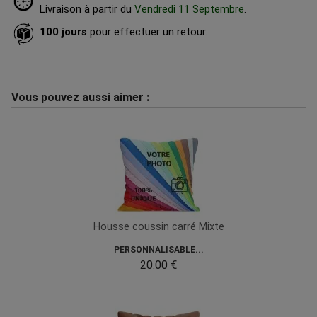
Livraison à partir du
Vendredi 11 Septembre
.
100 jours
pour effectuer un retour.
Vous pouvez aussi aimer :
Housse coussin carré Mixte
PERSONNALISABLE...
20.00 €