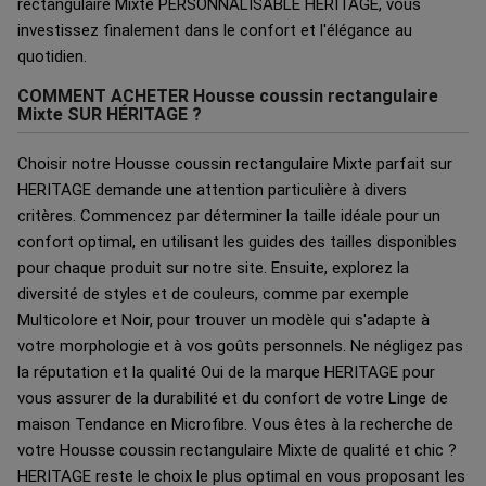
rectangulaire Mixte PERSONNALISABLE HERITAGE, vous
investissez finalement dans le confort et l'élégance au
quotidien.
COMMENT ACHETER Housse coussin rectangulaire
Mixte SUR HÉRITAGE ?
Choisir notre Housse coussin rectangulaire Mixte parfait sur
HERITAGE demande une attention particulière à divers
critères. Commencez par déterminer la taille idéale pour un
confort optimal, en utilisant les guides des tailles disponibles
pour chaque produit sur notre site. Ensuite, explorez la
diversité de styles et de couleurs, comme par exemple
Multicolore et Noir, pour trouver un modèle qui s'adapte à
votre morphologie et à vos goûts personnels. Ne négligez pas
la réputation et la qualité Oui de la marque HERITAGE pour
vous assurer de la durabilité et du confort de votre Linge de
maison Tendance en Microfibre. Vous êtes à la recherche de
votre Housse coussin rectangulaire Mixte de qualité et chic ?
HERITAGE reste le choix le plus optimal en vous proposant les