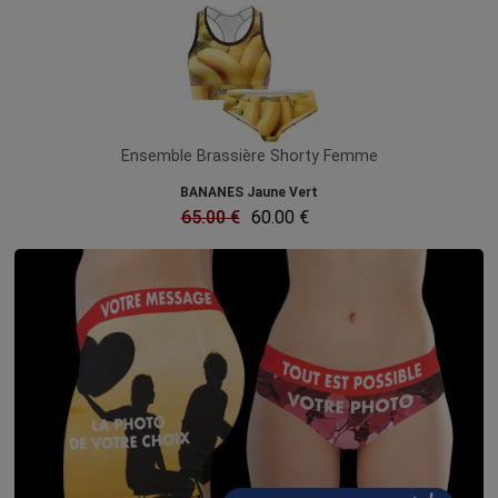
Ensemble Brassière Shorty Femme
BANANES Jaune Vert
65.00 €
60.00 €