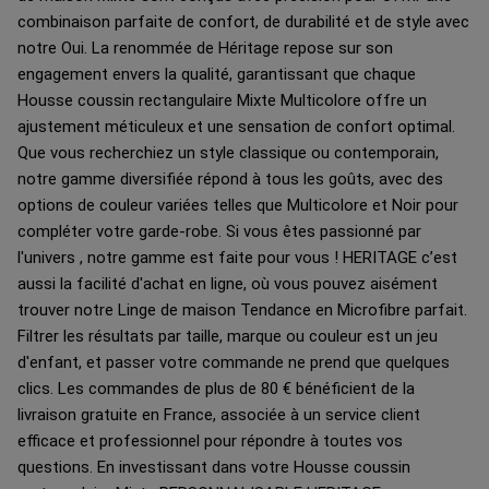
combinaison parfaite de confort, de durabilité et de style avec
notre Oui. La renommée de Héritage repose sur son
engagement envers la qualité, garantissant que chaque
Housse coussin rectangulaire Mixte Multicolore offre un
ajustement méticuleux et une sensation de confort optimal.
Que vous recherchiez un style classique ou contemporain,
notre gamme diversifiée répond à tous les goûts, avec des
options de couleur variées telles que Multicolore et Noir pour
compléter votre garde-robe. Si vous êtes passionné par
l'univers , notre gamme est faite pour vous ! HERITAGE c’est
aussi la facilité d'achat en ligne, où vous pouvez aisément
trouver notre Linge de maison Tendance en Microfibre parfait.
Filtrer les résultats par taille, marque ou couleur est un jeu
d'enfant, et passer votre commande ne prend que quelques
clics. Les commandes de plus de 80 € bénéficient de la
livraison gratuite en France, associée à un service client
efficace et professionnel pour répondre à toutes vos
questions. En investissant dans votre Housse coussin