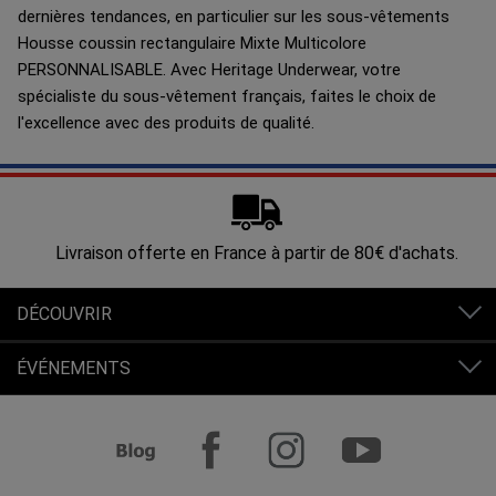
dernières tendances, en particulier sur les sous-vêtements
Housse coussin rectangulaire Mixte Multicolore
PERSONNALISABLE. Avec Heritage Underwear, votre
spécialiste du sous-vêtement français, faites le choix de
l'excellence avec des produits de qualité.
Livraison offerte en France à partir de 80€ d'achats.
DÉCOUVRIR
ÉVÉNEMENTS