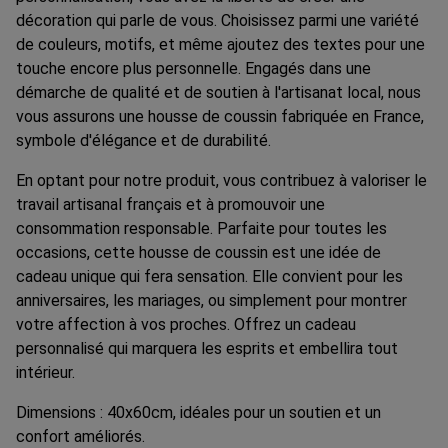
décoration qui parle de vous. Choisissez parmi une variété
de couleurs, motifs, et même ajoutez des textes pour une
touche encore plus personnelle. Engagés dans une
démarche de qualité et de soutien à l'artisanat local, nous
vous assurons une housse de coussin fabriquée en France,
symbole d'élégance et de durabilité.
En optant pour notre produit, vous contribuez à valoriser le
travail artisanal français et à promouvoir une
consommation responsable. Parfaite pour toutes les
occasions, cette housse de coussin est une idée de
cadeau unique qui fera sensation. Elle convient pour les
anniversaires, les mariages, ou simplement pour montrer
votre affection à vos proches. Offrez un cadeau
personnalisé qui marquera les esprits et embellira tout
intérieur.
Dimensions : 40x60cm, idéales pour un soutien et un
confort améliorés.