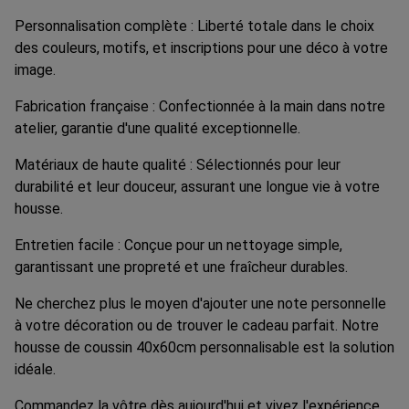
Personnalisation complète : Liberté totale dans le choix
des couleurs, motifs, et inscriptions pour une déco à votre
image.
Fabrication française : Confectionnée à la main dans notre
atelier, garantie d'une qualité exceptionnelle.
Matériaux de haute qualité : Sélectionnés pour leur
durabilité et leur douceur, assurant une longue vie à votre
housse.
Entretien facile : Conçue pour un nettoyage simple,
garantissant une propreté et une fraîcheur durables.
Ne cherchez plus le moyen d'ajouter une note personnelle
à votre décoration ou de trouver le cadeau parfait. Notre
housse de coussin 40x60cm personnalisable est la solution
idéale.
Commandez la vôtre dès aujourd'hui et vivez l'expérience