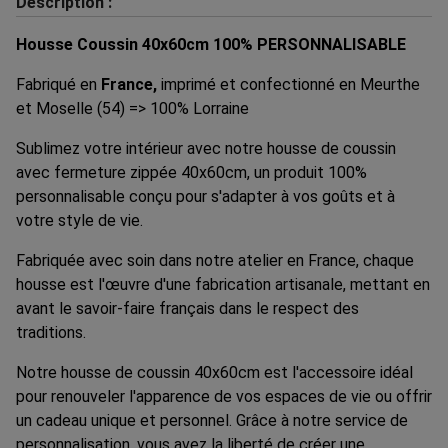
Description :
Housse Coussin 40x60cm 100% PERSONNALISABLE
Fabriqué en
France,
imprimé et confectionné en Meurthe
et Moselle (54) => 100% Lorraine
Sublimez votre intérieur avec notre housse de coussin
avec fermeture zippée 40x60cm, un produit 100%
personnalisable conçu pour s'adapter à vos goûts et à
votre style de vie.
Fabriquée avec soin dans notre atelier en France, chaque
housse est l'œuvre d'une fabrication artisanale, mettant en
avant le savoir-faire français dans le respect des
traditions.
Notre housse de coussin 40x60cm est l'accessoire idéal
pour renouveler l'apparence de vos espaces de vie ou offrir
un cadeau unique et personnel. Grâce à notre service de
personnalisation, vous avez la liberté de créer une