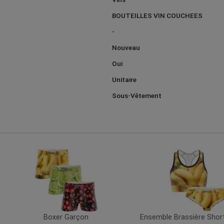
BOUTEILLES VIN COUCHEES
-
Nouveau
Oui
Unitaire
Sous-Vêtement
Boxer Garçon
Ensemble Brassière Sho