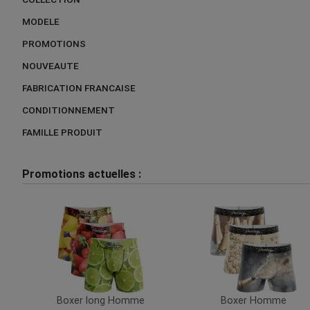
MODELE
PROMOTIONS
NOUVEAUTE
FABRICATION FRANCAISE
CONDITIONNEMENT
FAMILLE PRODUIT
Promotions actuelles :
Boxer long Homme
Boxer Homme