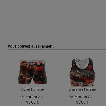
Vous pouvez aussi aimer :
Boxer Homme
Brassière Femme
BOUTEILLES VIN...
BOUTEILLES VIN...
35.00 €
35.00 €