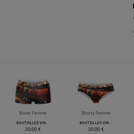
Boxer Femme
Shorty Femme
BOUTEILLES VIN...
BOUTEILLES VIN...
30.00 €
30.00 €