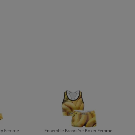
rty Femme
Ensemble Brassière Boxer Femme