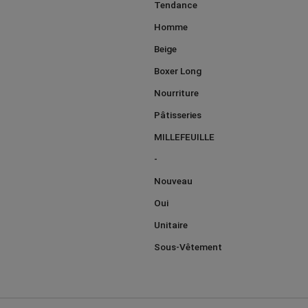
Tendance
Homme
Beige
Boxer Long
Nourriture
Pâtisseries
MILLEFEUILLE
-
Nouveau
Oui
Unitaire
Sous-Vêtement