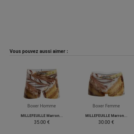
Vous pouvez aussi aimer :
Boxer Homme
Boxer Femme
MILLEFEUILLE Marron...
MILLEFEUILLE Marron...
35.00 €
30.00 €