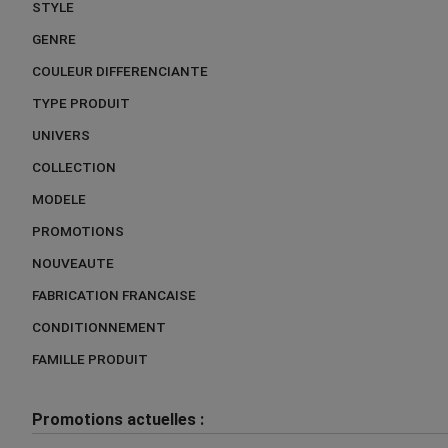
STYLE
GENRE
COULEUR DIFFERENCIANTE
TYPE PRODUIT
UNIVERS
COLLECTION
MODELE
PROMOTIONS
NOUVEAUTE
FABRICATION FRANCAISE
CONDITIONNEMENT
FAMILLE PRODUIT
Promotions actuelles :