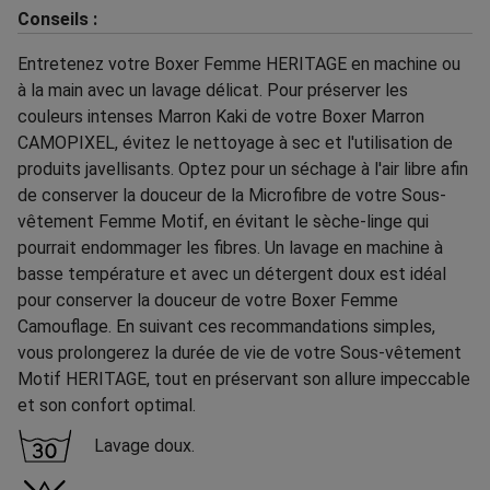
Conseils :
Entretenez votre Boxer Femme HERITAGE en machine ou
à la main avec un lavage délicat. Pour préserver les
couleurs intenses Marron Kaki de votre Boxer Marron
CAMOPIXEL, évitez le nettoyage à sec et l'utilisation de
produits javellisants. Optez pour un séchage à l'air libre afin
de conserver la douceur de la Microfibre de votre Sous-
vêtement Femme Motif, en évitant le sèche-linge qui
pourrait endommager les fibres. Un lavage en machine à
basse température et avec un détergent doux est idéal
pour conserver la douceur de votre Boxer Femme
Camouflage. En suivant ces recommandations simples,
vous prolongerez la durée de vie de votre Sous-vêtement
Motif HERITAGE, tout en préservant son allure impeccable
et son confort optimal.
Lavage doux.