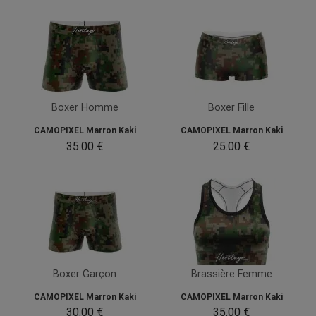
Boxer Homme
Boxer Fille
CAMOPIXEL Marron Kaki
CAMOPIXEL Marron Kaki
35.00 €
25.00 €
Boxer Garçon
Brassière Femme
CAMOPIXEL Marron Kaki
CAMOPIXEL Marron Kaki
30.00 €
35.00 €