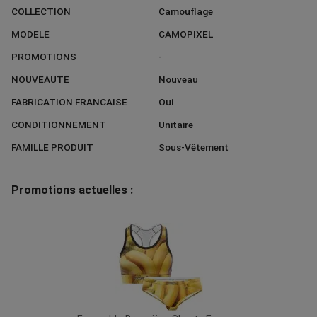
COLLECTION
Camouflage
MODELE
CAMOPIXEL
PROMOTIONS
-
NOUVEAUTE
Nouveau
FABRICATION FRANCAISE
Oui
CONDITIONNEMENT
Unitaire
FAMILLE PRODUIT
Sous-Vêtement
Promotions actuelles :