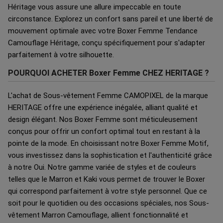
Héritage vous assure une allure impeccable en toute
circonstance. Explorez un confort sans pareil et une liberté de
mouvement optimale avec votre Boxer Femme Tendance
Camouflage Héritage, conçu spécifiquement pour s'adapter
parfaitement à votre silhouette.
POURQUOI ACHETER Boxer Femme CHEZ HERITAGE ?
L'achat de Sous-vêtement Femme CAMOPIXEL de la marque
HERITAGE offre une expérience inégalée, alliant qualité et
design élégant. Nos Boxer Femme sont méticuleusement
conçus pour offrir un confort optimal tout en restant à la
pointe de la mode. En choisissant notre Boxer Femme Motif,
vous investissez dans la sophistication et l'authenticité grâce
à notre Oui. Notre gamme variée de styles et de couleurs
telles que le Marron et Kaki vous permet de trouver le Boxer
qui correspond parfaitement à votre style personnel. Que ce
soit pour le quotidien ou des occasions spéciales, nos Sous-
vêtement Marron Camouflage, allient fonctionnalité et