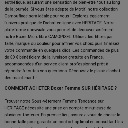
esthétique, assurant une sensation de bien-être tout au long
de la journée. Si vous êtes adepte de Motif, notre collection
Camouflage sera idéale pour vous ! Explorez également
l'univers pratique de l'achat en ligne avec HERITAGE. Notre
plateforme conviviale vous permet de découvrir aisément
notre Boxer Microfibre CAMOPIXEL. Utilisez les filtres par
taille, marque ou couleur pour affiner vos choix, puis finalisez
votre commande en quelques clics. Les commandes de plus
de 80 € bénéficient de la livraison gratuite en France,
accompagnées d'un service client professionnel prêt à
répondre à toutes vos questions. Découvrez le plaisir d'achat
dès maintenant !
COMMENT ACHETER Boxer Femme SUR HÉRITAGE ?
Trouver notre Sous-vêtement Femme Tendance sur
HERITAGE nécessite une prise en compte minutieuse de
plusieurs facteurs. En premier lieu, assurez-vous de choisir la
bonne taille pour garantir un confort optimal en consultant les