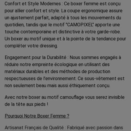
Confort et Style Modernes : Ce boxer femme est conçu
pour allier confort et style. La coupe ergonomique assure
un ajustement parfait, adapté à tous les mouvements du
quotidien, tandis que le motif "CAMOPIXEL" apporte une
touche contemporaine et distinctive à votre garde-robe.
Un boxer au motif unique et à la pointe de la tendance pour
compléter votre dressing.
Engagement pour la Durabilité : Nous sommes engagés à
réduire notre empreinte écologique en utilisant des
matériaux durables et des méthodes de production
respectueuses de l'environnement. Ce sous-vêtement est
non seulement beau mais aussi éthiquement conçu.
Avec notre boxer au motif camouflage vous serez invisible
de la tête aux pieds !
Pourquoi Notre Boxer Femme ?
Artisanat Français de Qualité : Fabriqué avec passion dans