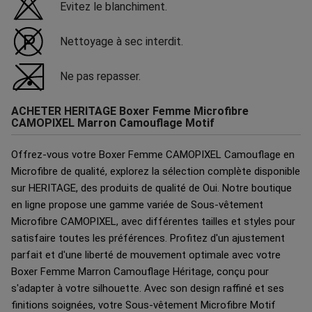
Evitez le blanchiment.
Nettoyage à sec interdit.
Ne pas repasser.
ACHETER HERITAGE Boxer Femme Microfibre
CAMOPIXEL Marron Camouflage Motif
Offrez-vous votre Boxer Femme CAMOPIXEL Camouflage en
Microfibre de qualité, explorez la sélection complète disponible
sur HERITAGE, des produits de qualité de Oui. Notre boutique
en ligne propose une gamme variée de Sous-vêtement
Microfibre CAMOPIXEL, avec différentes tailles et styles pour
satisfaire toutes les préférences. Profitez d'un ajustement
parfait et d'une liberté de mouvement optimale avec votre
Boxer Femme Marron Camouflage Héritage, conçu pour
s'adapter à votre silhouette. Avec son design raffiné et ses
finitions soignées, votre Sous-vêtement Microfibre Motif