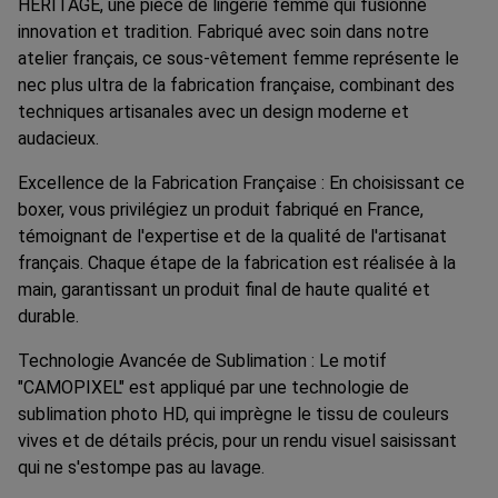
HERITAGE, une pièce de lingerie femme qui fusionne
innovation et tradition. Fabriqué avec soin dans notre
atelier français, ce sous-vêtement femme représente le
nec plus ultra de la fabrication française, combinant des
techniques artisanales avec un design moderne et
audacieux.
Excellence de la Fabrication Française : En choisissant ce
boxer, vous privilégiez un produit fabriqué en France,
témoignant de l'expertise et de la qualité de l'artisanat
français. Chaque étape de la fabrication est réalisée à la
main, garantissant un produit final de haute qualité et
durable.
Technologie Avancée de Sublimation : Le motif
"CAMOPIXEL" est appliqué par une technologie de
sublimation photo HD, qui imprègne le tissu de couleurs
vives et de détails précis, pour un rendu visuel saisissant
qui ne s'estompe pas au lavage.