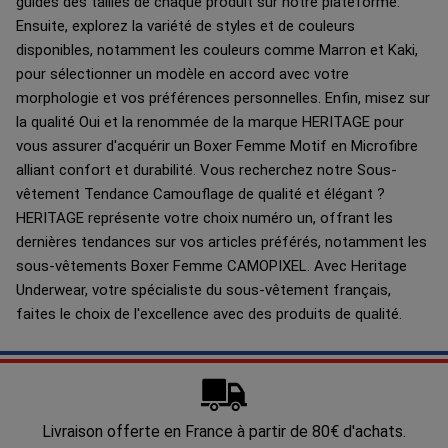
guides des tailles de chaque produit sur notre plateforme.
Ensuite, explorez la variété de styles et de couleurs
disponibles, notamment les couleurs comme Marron et Kaki,
pour sélectionner un modèle en accord avec votre
morphologie et vos préférences personnelles. Enfin, misez sur
la qualité Oui et la renommée de la marque HERITAGE pour
vous assurer d'acquérir un Boxer Femme Motif en Microfibre
alliant confort et durabilité. Vous recherchez notre Sous-
vêtement Tendance Camouflage de qualité et élégant ?
HERITAGE représente votre choix numéro un, offrant les
dernières tendances sur vos articles préférés, notamment les
sous-vêtements Boxer Femme CAMOPIXEL. Avec Heritage
Underwear, votre spécialiste du sous-vêtement français,
faites le choix de l'excellence avec des produits de qualité.
Livraison offerte en France à partir de 80€ d'achats.