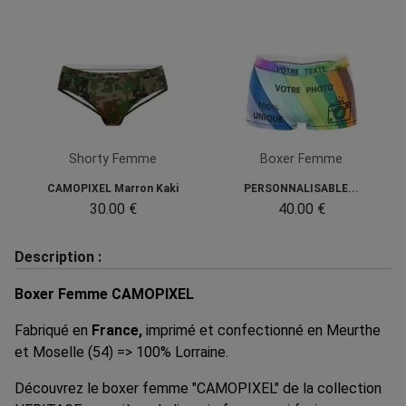
Shorty Femme
Boxer Femme
CAMOPIXEL Marron Kaki
PERSONNALISABLE...
30.00 €
40.00 €
Description :
Boxer Femme CAMOPIXEL
Fabriqué en
France,
imprimé et confectionné en Meurthe
et Moselle (54) => 100% Lorraine.
Découvrez le boxer femme "CAMOPIXEL" de la collection