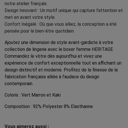
notre atelier français.
Design Innovant : Un motif unique qui capture l'attention et
met en avant votre style.
Confort Inégalé : Où que vous alliez, la conception a été
pensée pour le bien-être quotidien.
Ajoutez une dimension de style avant-gardiste à votre
collection de lingerie avec le boxer femme HERITAGE.
Commandez le vôtre dès aujourd'hui et vivez une
expérience de confort exceptionnelle tout en affichant un
design distinctif et moderne. Profitez de la finesse de la
fabrication française alliée à l'audace du design
contemporain.
Coloris : Vert Marron et Kaki
Composition : 92% Polyester 8% Elasthanne
Vous aimerez aussi :