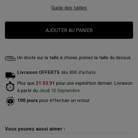
Guide des tailles
AJOUTER AU PANIER
Un doute sur la taille à choisir, prenez la taille du dessus.
Livraison OFFERTE
dès 80€ d'achats.
Plus que
21
:
53
:
30
pour une expédition demain.
Livraison
à partir du
Jeudi 10 Septembre
.
100 jours
pour effectuer un retour.
Vous pouvez aussi aimer :