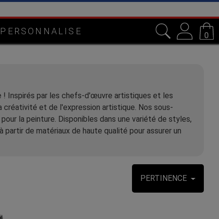
 PERSONNALISE
0
 ! Inspirés par les chefs-d'œuvre artistiques et les
réativité et de l'expression artistique. Nos sous-
our la peinture. Disponibles dans une variété de styles,
à partir de matériaux de haute qualité pour assurer un
PERTINENCE