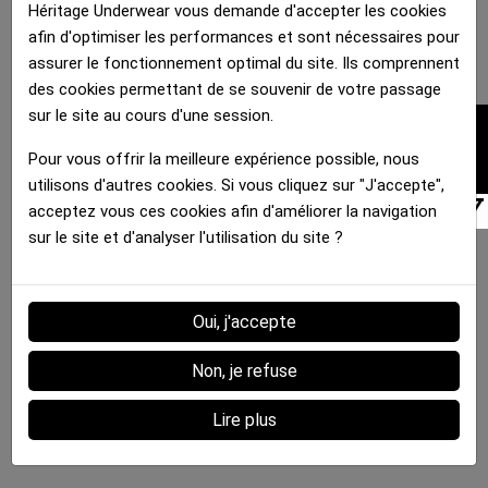
Héritage Underwear vous demande d'accepter les cookies
afin d'optimiser les performances et sont nécessaires pour
assurer le fonctionnement optimal du site. Ils comprennent
des cookies permettant de se souvenir de votre passage
sur le site au cours d'une session.
FILTRER
Pour vous offrir la meilleure expérience possible, nous
utilisons d'autres cookies. Si vous cliquez sur "J'accepte",
acceptez vous ces cookies afin d'améliorer la navigation
sur le site et d'analyser l'utilisation du site ?
Oui, j'accepte
Non, je refuse
Lire plus